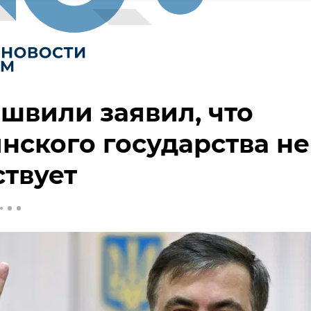
швили заявил, что
нского государства не
твует