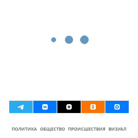
ПОЛИТИКА
ОБЩЕСТВО
ПРОИСШЕСТВИЯ
ВИЗУАЛ