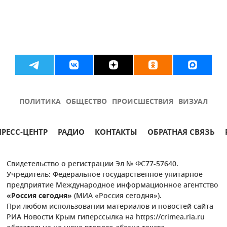
ПОЛИТИКА
ОБЩЕСТВО
ПРОИСШЕСТВИЯ
ВИЗУАЛ
ПРЕСС-ЦЕНТР
РАДИО
КОНТАКТЫ
ОБРАТНАЯ СВЯЗЬ
Свидетельство о регистрации Эл № ФС77-57640.
Учредитель: Федеральное государственное унитарное
предприятие Международное информационное агентство
«Россия сегодня»
(МИА «Россия сегодня»).
При любом использовании материалов и новостей сайта
РИА Новости Крым гиперссылка на https://crimea.ria.ru