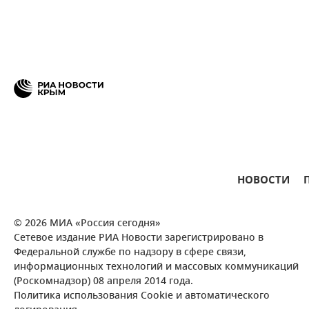
НОВОСТИ
© 2026 МИА «Россия сегодня»
Сетевое издание РИА Новости зарегистрировано в
Федеральной службе по надзору в сфере связи,
информационных технологий и массовых коммуникаций
(Роскомнадзор) 08 апреля 2014 года.
Политика использования Cookie и автоматического