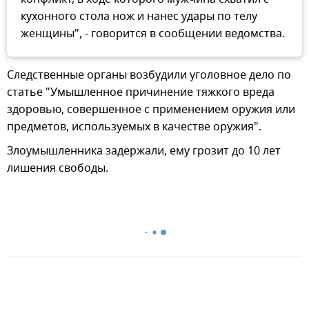
кухонного стола нож и нанес удары по телу
женщины", - говорится в сообщении ведомства.
Следственные органы возбудили уголовное дело по
статье "Умышленное причинение тяжкого вреда
здоровью, совершенное с применением оружия или
предметов, используемых в качестве оружия".
Злоумышленника задержали, ему грозит до 10 лет
лишения свободы.