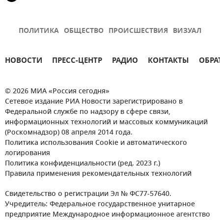
ПОЛИТИКА
ОБЩЕСТВО
ПРОИСШЕСТВИЯ
ВИЗУАЛ
НОВОСТИ
ПРЕСС-ЦЕНТР
РАДИО
КОНТАКТЫ
ОБРА
© 2026 МИА «Россия сегодня»
Сетевое издание РИА Новости зарегистрировано в
Федеральной службе по надзору в сфере связи,
информационных технологий и массовых коммуникаций
(Роскомнадзор) 08 апреля 2014 года.
Политика использования Cookie и автоматического
логирования
Политика конфиденциальности (ред. 2023 г.)
Правила применения рекомендательных технологий
Свидетельство о регистрации Эл № ФС77-57640.
Учредитель: Федеральное государственное унитарное
предприятие Международное информационное агентство