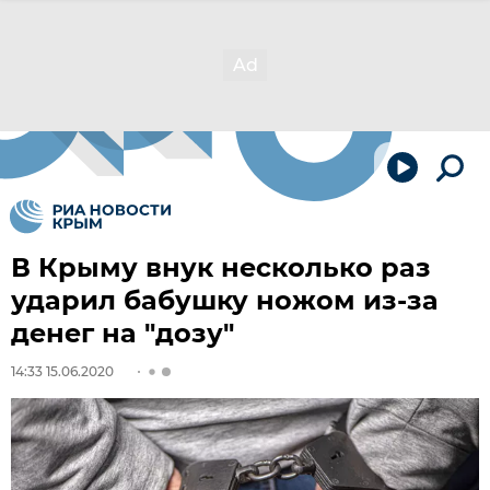
В Крыму внук несколько раз
ударил бабушку ножом из-за
денег на "дозу"
14:33 15.06.2020