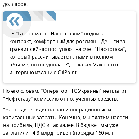
долларов.
"У "Газпрома" с "Нафтогазом" подписан
контракт, комфортный для россиян... Деньги за
транзит сейчас поступают на счет "Нафтогаза",
который рассчитывается с нами в полном
объеме, по предоплате", – сказал Макогон в
интервью изданию OilPoint.
По его словам, "Оператор ГТС Украины" не платит
"Нефтегазу" комиссию от полученных средств.
"Часть денег идет на наши операционные и
капитальные затраты. Конечно, мы платим налоги -
на прибыль, НДС и так далее. В бюджет мы уже
заплатили - 4,3 млрд гривен (порядка 160 млн