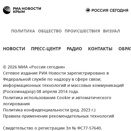
ПОЛИТИКА
ОБЩЕСТВО
ПРОИСШЕСТВИЯ
ВИЗУАЛ
НОВОСТИ
ПРЕСС-ЦЕНТР
РАДИО
КОНТАКТЫ
ОБРА
© 2026 МИА «Россия сегодня»
Сетевое издание РИА Новости зарегистрировано в
Федеральной службе по надзору в сфере связи,
информационных технологий и массовых коммуникаций
(Роскомнадзор) 08 апреля 2014 года.
Политика использования Cookie и автоматического
логирования
Политика конфиденциальности (ред. 2023 г.)
Правила применения рекомендательных технологий
Свидетельство о регистрации Эл № ФС77-57640.