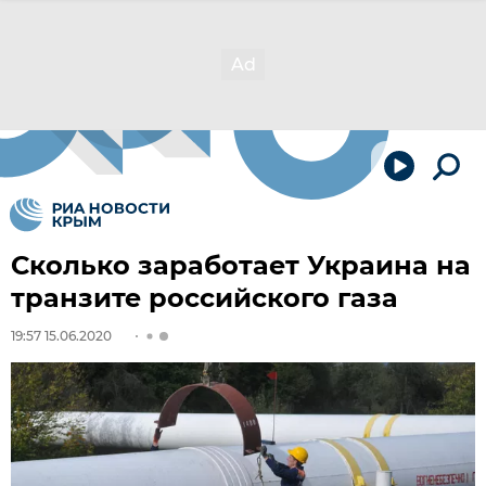
Сколько заработает Украина на
транзите российского газа
19:57 15.06.2020