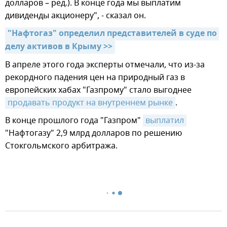
долларов – ред.). В конце года мы выплатим
дивиденды акционеру", - сказал он.
"Нафтогаз" определил представителей в суде по 
делу активов в Крыму >>
В апреле этого года эксперты отмечали, что из-за
рекордного падения цен на природный газ в
европейских хабах "Газпрому" стало выгоднее
продавать продукт на внутреннем рынке
.
В конце прошлого года "Газпром"
выплатил
"Нафтогазу" 2,9 млрд долларов по решению
Стокгольмского арбитража.