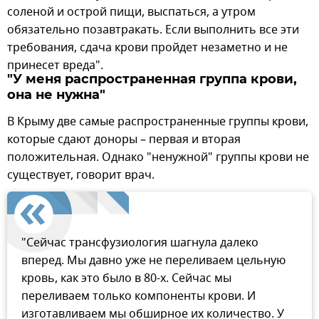
соленой и острой пищи, выспаться, а утром
обязательно позавтракать. Если выполнить все эти
требования, сдача крови пройдет незаметно и не
принесет вреда".
"У меня распространенная группа крови,
она не нужна"
В Крыму две самые распространенные группы крови,
которые сдают доноры – первая и вторая
положительная. Однако "ненужной" группы крови не
существует, говорит врач.
"Сейчас трансфузиология шагнула далеко
вперед. Мы давно уже не переливаем цельную
кровь, как это было в 80-х. Сейчас мы
переливаем только компоненты крови. И
изготавливаем мы обширное их количество. У