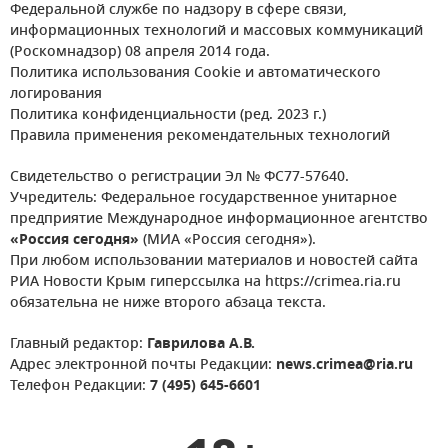
Федеральной службе по надзору в сфере связи,
информационных технологий и массовых коммуникаций
(Роскомнадзор) 08 апреля 2014 года.
Политика использования Cookie и автоматического
логирования
Политика конфиденциальности (ред. 2023 г.)
Правила применения рекомендательных технологий
Свидетельство о регистрации Эл № ФС77-57640.
Учредитель: Федеральное государственное унитарное
предприятие Международное информационное агентство
«Россия сегодня»
(МИА «Россия сегодня»).
При любом использовании материалов и новостей сайта
РИА Новости Крым гиперссылка на https://crimea.ria.ru
обязательна не ниже второго абзаца текста.
Главный редактор:
Гаврилова А.В.
Адрес электронной почты Редакции:
news.crimea@ria.ru
Телефон Редакции:
7 (495) 645-6601