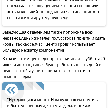
наслаждаются ощущением, что они совершили
хоть маленький, но подвиг: их частица поможет
спасти жизни другому человеку".
Заведующая отделением также попросила всех
неравнодушных жителей полуострова прийти и сдать
кровь, так как сейчас "Центр крови" испытывает
большую нехватку компонентов.
В связи с этим центр донорства начиная с субботы 20
июня и до конца июля будет работать шесть дней в
неделю, чтобы успеть принять всех, кто хочет
помочь людям.
"Нуждающихся много. Нам нужно всем помочь
и быть уверенными, что мы сделали все для