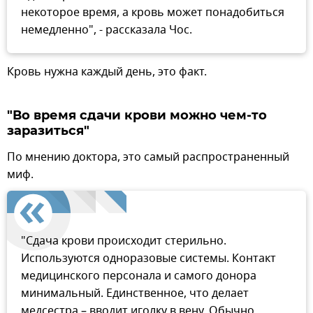
некоторое время, а кровь может понадобиться
немедленно", - рассказала Чос.
Кровь нужна каждый день, это факт.
"Во время сдачи крови можно чем-то
заразиться"
По мнению доктора, это самый распространенный
миф.
"Сдача крови происходит стерильно.
Используются одноразовые системы. Контакт
медицинского персонала и самого донора
минимальный. Единственное, что делает
медсестра – вводит иголку в вену. Обычно