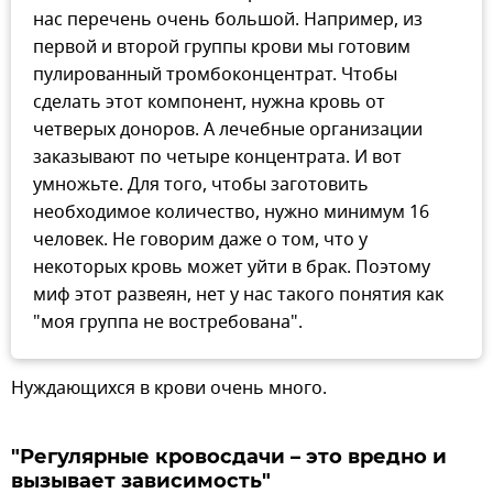
нас перечень очень большой. Например, из
первой и второй группы крови мы готовим
пулированный тромбоконцентрат. Чтобы
сделать этот компонент, нужна кровь от
четверых доноров. А лечебные организации
заказывают по четыре концентрата. И вот
умножьте. Для того, чтобы заготовить
необходимое количество, нужно минимум 16
человек. Не говорим даже о том, что у
некоторых кровь может уйти в брак. Поэтому
миф этот развеян, нет у нас такого понятия как
"моя группа не востребована".
Нуждающихся в крови очень много.
"Регулярные кровосдачи – это вредно и
вызывает зависимость"