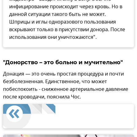
инфицирование происходит через кровь. Но в
данной ситуации такого быть не может.
Шприцы и иглы одноразового пользования
вскрывают только в присутствии донора. После
использования они уничтожаются".
"Донорство – это больно и мучительно"
Донация — это очень простая процедура и почти
безболезненная. Единственное, что может
побеспокоить - сниженное артериальное давление
после кроводачи, пояснила Чос.