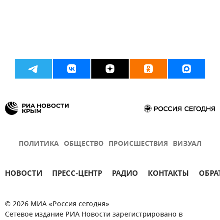
ПОЛИТИКА
ОБЩЕСТВО
ПРОИСШЕСТВИЯ
ВИЗУАЛ
НОВОСТИ
ПРЕСС-ЦЕНТР
РАДИО
КОНТАКТЫ
ОБРА
© 2026 МИА «Россия сегодня»
Сетевое издание РИА Новости зарегистрировано в