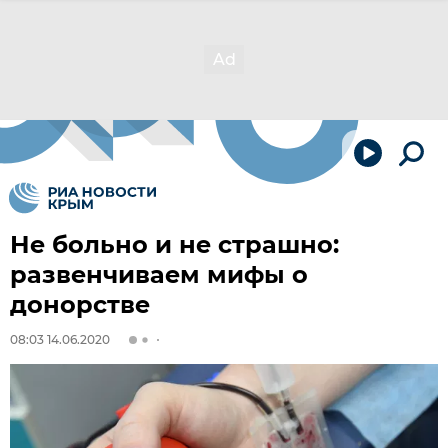
Не больно и не страшно:
развенчиваем мифы о
донорстве
08:03 14.06.2020