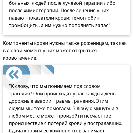
больных, людей после лучевой терапии либо
после химиотерапии. После лечения у них
падают показатели крови: гемоглобин,
тромбоциты, а им нужно пополнять запас".
Компоненты крови нужны также роженицам, так как
в любой момент у них может открыться
кровотечение.
"К слову, что мы понимаем под словом
трагедия? Они происходят у нас каждый день:
дорожные аварии, травмы, ранения. Этим
людям мы тоже помогаем. В любую минуту и в
любом месте может произойти несчастное
происшествие с потерей крови у пострадавших.
Сдача крови и ее компонентов занимает