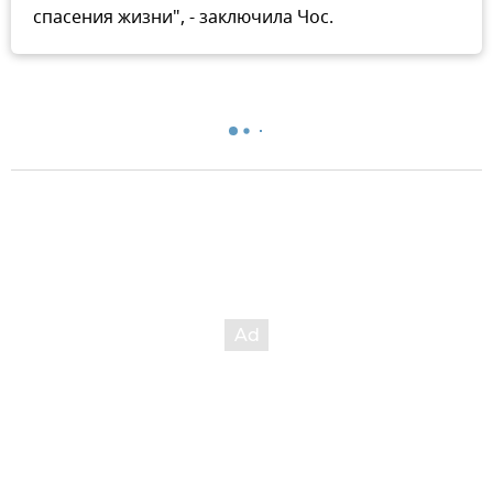
спасения жизни", - заключила Чос.