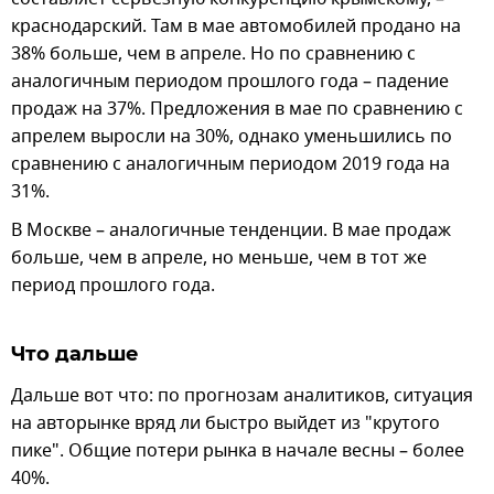
краснодарский. Там в мае автомобилей продано на
38% больше, чем в апреле. Но по сравнению с
аналогичным периодом прошлого года – падение
продаж на 37%. Предложения в мае по сравнению с
апрелем выросли на 30%, однако уменьшились по
сравнению с аналогичным периодом 2019 года на
31%.
В Москве – аналогичные тенденции. В мае продаж
больше, чем в апреле, но меньше, чем в тот же
период прошлого года.
Что дальше
Дальше вот что: по прогнозам аналитиков, ситуация
на авторынке вряд ли быстро выйдет из "крутого
пике". Общие потери рынка в начале весны – более
40%.