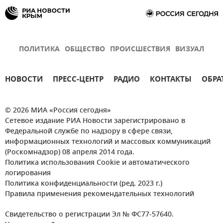
ПОЛИТИКА
ОБЩЕСТВО
ПРОИСШЕСТВИЯ
ВИЗУАЛ
НОВОСТИ
ПРЕСС-ЦЕНТР
РАДИО
КОНТАКТЫ
ОБРА
© 2026 МИА «Россия сегодня»
Сетевое издание РИА Новости зарегистрировано в
Федеральной службе по надзору в сфере связи,
информационных технологий и массовых коммуникаций
(Роскомнадзор) 08 апреля 2014 года.
Политика использования Cookie и автоматического
логирования
Политика конфиденциальности (ред. 2023 г.)
Правила применения рекомендательных технологий
Свидетельство о регистрации Эл № ФС77-57640.