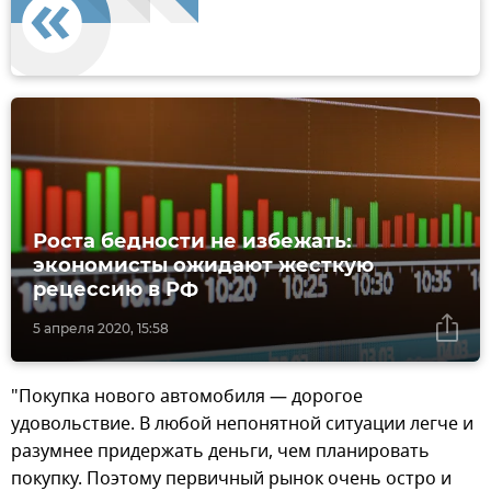
Роста бедности не избежать:
экономисты ожидают жесткую
рецессию в РФ
5 апреля 2020, 15:58
"Покупка нового автомобиля — дорогое
удовольствие. В любой непонятной ситуации легче и
разумнее придержать деньги, чем планировать
покупку. Поэтому первичный рынок очень остро и