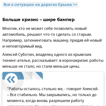
Все о ситуации на дорогах Крыма >>
Больше кризис – шире бампер
Многие, кто не может себе позволить новый
автомобиль, решают что-то сделать со старым.
Например, затюнинговать машину, придав ей новый
и неповторимый вид.
Алексей Суботин, владелец одного из крымских
тюнинг-ателье, рассказывает: в коронакризис работы
меньше не стало, но стали меньше цены.
"Работы осталось столько же, - говорит Алексей.
– Все стабильно. Мы закрывались, но только до
момента, когда вновь разрешили работу