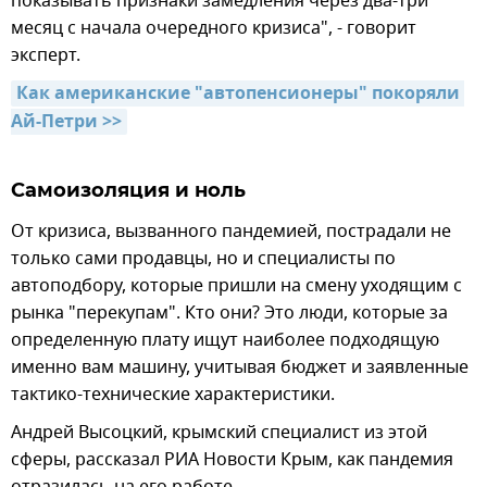
показывать признаки замедления через два-три
месяц с начала очередного кризиса", - говорит
эксперт.
Как американские "автопенсионеры" покоряли 
Ай-Петри >>
Самоизоляция и ноль
От кризиса, вызванного пандемией, пострадали не
только сами продавцы, но и специалисты по
автоподбору, которые пришли на смену уходящим с
рынка "перекупам". Кто они? Это люди, которые за
определенную плату ищут наиболее подходящую
именно вам машину, учитывая бюджет и заявленные
тактико-технические характеристики.
Андрей Высоцкий, крымский специалист из этой
сферы, рассказал РИА Новости Крым, как пандемия