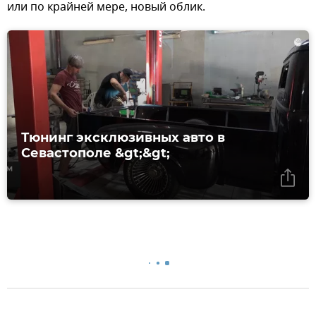
или по крайней мере, новый облик.
Тюнинг эксклюзивных авто в
Севастополе &gt;&gt;