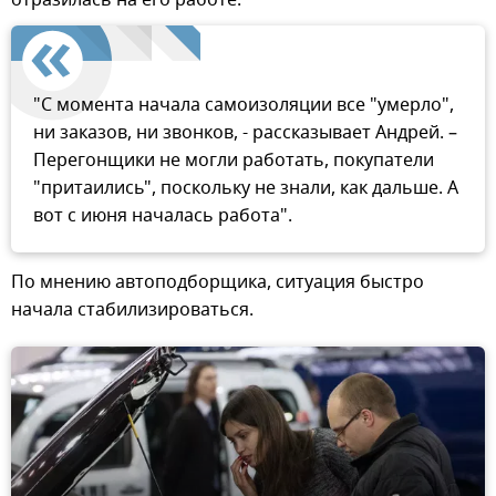
отразилась на его работе.
"С момента начала самоизоляции все "умерло",
ни заказов, ни звонков, - рассказывает Андрей. –
Перегонщики не могли работать, покупатели
"притаились", поскольку не знали, как дальше. А
вот с июня началась работа".
По мнению автоподборщика, ситуация быстро
начала стабилизироваться.