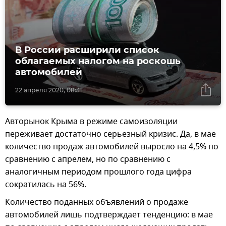
В России расширили список
облагаемых налогом на роскошь
автомобилей
22 апреля 2020, 08:31
Авторынок Крыма в режиме самоизоляции
переживает достаточно серьезный кризис. Да, в мае
количество продаж автомобилей выросло на 4,5% по
сравнению с апрелем, но по сравнению с
аналогичным периодом прошлого года цифра
сократилась на 56%.
Количество поданных объявлений о продаже
автомобилей лишь подтверждает тенденцию: в мае