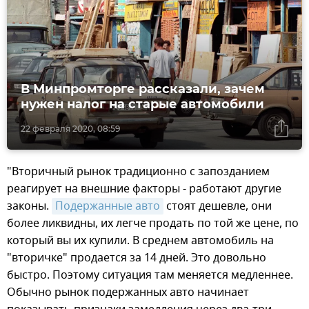
В Минпромторге рассказали, зачем
нужен налог на старые автомобили
22 февраля 2020, 08:59
"Вторичный рынок традиционно с запозданием
реагирует на внешние факторы - работают другие
законы.
Подержанные авто
стоят дешевле, они
более ликвидны, их легче продать по той же цене, по
который вы их купили. В среднем автомобиль на
"вторичке" продается за 14 дней. Это довольно
быстро. Поэтому ситуация там меняется медленнее.
Обычно рынок подержанных авто начинает