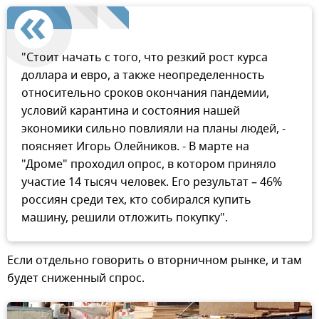
"Стоит начать с того, что резкий рост курса
доллара и евро, а также неопределенность
относительно сроков окончания пандемии,
условий карантина и состояния нашей
экономики сильно повлияли на планы людей, -
поясняет Игорь Олейников. - В марте на
"Дроме" проходил опрос, в котором приняло
участие 14 тысяч человек. Его результат – 46%
россиян среди тех, кто собирался купить
машину, решили отложить покупку".
Если отдельно говорить о вторничном рынке, и там
будет сниженный спрос.