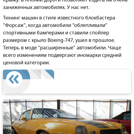
заниженных автомобилях. У нас нет.
Тюнинг машин в стиле известного блокбастера
"Форсаж", когда автомобили "облепливали"
спортивными бамперами и ставили спойлер
размером с крыло Boeing-747, ушел в прошлое.
Теперь в моде "расширенные" автомобили. Чаще
всего изменениям подвергают иномарки средней
ценовой категории.