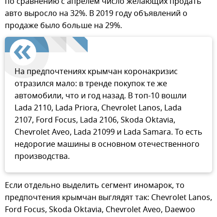
по сравнению с апрелем число желающих продать
авто выросло на 32%. В 2019 году объявлений о
продаже было больше на 29%.
На предпочтениях крымчан коронакризис
отразился мало: в тренде покупок те же
автомобили, что и год назад. В топ-10 вошли
Lada 2110, Lada Priora, Chevrolet Lanos, Lada
2107, Ford Focus, Lada 2106, Skoda Oktavia,
Chevrolet Aveo, Lada 21099 и Lada Samara. То есть
недорогие машины в основном отечественного
производства.
Если отдельно выделить сегмент иномарок, то
предпочтения крымчан выглядят так: Chevrolet Lanos,
Ford Focus, Skoda Oktavia, Chevrolet Aveo, Daewoo