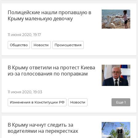
Полицейские нашли пропавшую в
Крыму маленькую девочку
11 июня 2020, 19:17
Общество
Новости
Происшествия
В Крыму ответили на протест Киева
из-за голосования по поправкам
11 июня 2020, 19:03
Изменения в Конституции РФ
Новости
Еще
1
Политика
В Крыму начнут следить за
водителями на перекрестках