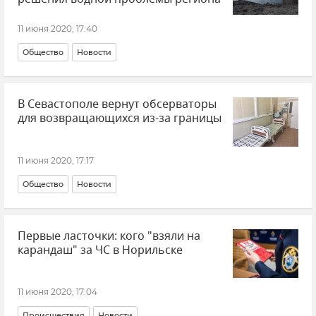
11 июня 2020, 17:40
Общество
Новости
В Севастополе вернут обсерваторы
для возвращающихся из-за границы
11 июня 2020, 17:17
Общество
Новости
Первые ласточки: кого "взяли на
карандаш" за ЧС в Норильске
11 июня 2020, 17:04
Происшествия
Новости