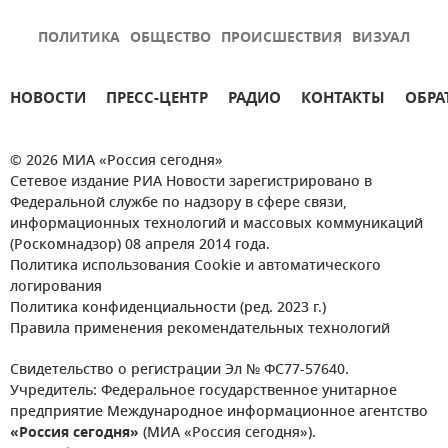
ПОЛИТИКА
ОБЩЕСТВО
ПРОИСШЕСТВИЯ
ВИЗУАЛ
НОВОСТИ
ПРЕСС-ЦЕНТР
РАДИО
КОНТАКТЫ
ОБРА
© 2026 МИА «Россия сегодня»
Сетевое издание РИА Новости зарегистрировано в
Федеральной службе по надзору в сфере связи,
информационных технологий и массовых коммуникаций
(Роскомнадзор) 08 апреля 2014 года.
Политика использования Cookie и автоматического
логирования
Политика конфиденциальности (ред. 2023 г.)
Правила применения рекомендательных технологий
Свидетельство о регистрации Эл № ФС77-57640.
Учредитель: Федеральное государственное унитарное
предприятие Международное информационное агентство
«Россия сегодня»
(МИА «Россия сегодня»).