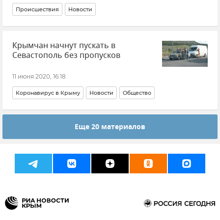
Происшествия
Новости
Крымчан начнут пускать в
Севастополь без пропусков
11 июня 2020, 16:18
Коронавирус в Крыму
Новости
Общество
Еще 20 материалов