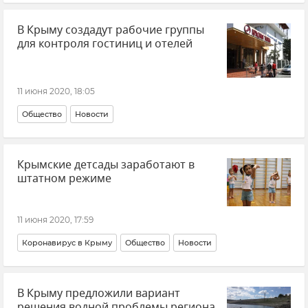
Политика
В Крыму создадут рабочие группы
для контроля гостиниц и отелей
11 июня 2020, 18:05
Общество
Новости
Крымские детсады заработают в
штатном режиме
11 июня 2020, 17:59
Коронавирус в Крыму
Общество
Новости
В Крыму предложили вариант
решения водной проблемы региона