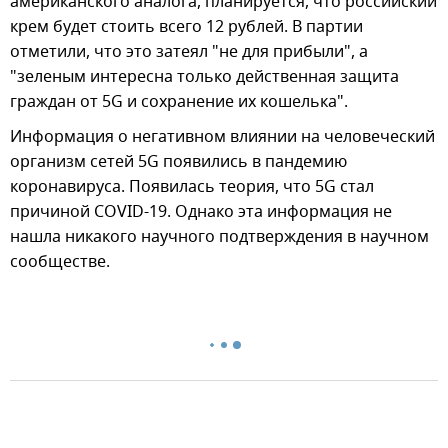
американского аналога, планируется, что российский
крем будет стоить всего 12 рублей. В партии
отметили, что это затеял "не для прибыли", а
"зеленым интересна только действенная защита
граждан от 5G и сохранение их кошелька".
Информация о негативном влиянии на человеческий
организм сетей 5G появились в пандемию
коронавируса. Появилась теория, что 5G стал
причиной COVID-19. Однако эта информация не
нашла никакого научного подтверждения в научном
сообществе.