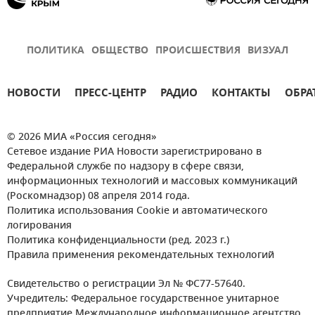
ПОЛИТИКА
ОБЩЕСТВО
ПРОИСШЕСТВИЯ
ВИЗУАЛ
НОВОСТИ
ПРЕСС-ЦЕНТР
РАДИО
КОНТАКТЫ
ОБРА
© 2026 МИА «Россия сегодня»
Сетевое издание РИА Новости зарегистрировано в
Федеральной службе по надзору в сфере связи,
информационных технологий и массовых коммуникаций
(Роскомнадзор) 08 апреля 2014 года.
Политика использования Cookie и автоматического
логирования
Политика конфиденциальности (ред. 2023 г.)
Правила применения рекомендательных технологий
Свидетельство о регистрации Эл № ФС77-57640.
Учредитель: Федеральное государственное унитарное
предприятие Международное информационное агентство