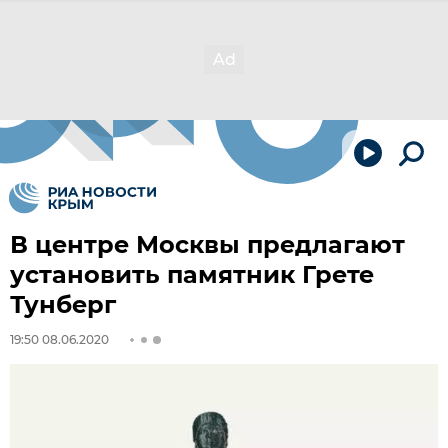
В центре Москвы предлагают
установить памятник Грете
Тунберг
19:50 08.06.2020