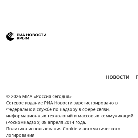
НОВОСТИ
© 2026 МИА «Россия сегодня»
Сетевое издание РИА Новости зарегистрировано в
Федеральной службе по надзору в сфере связи,
информационных технологий и массовых коммуникаций
(Роскомнадзор) 08 апреля 2014 года.
Политика использования Cookie и автоматического
логирования