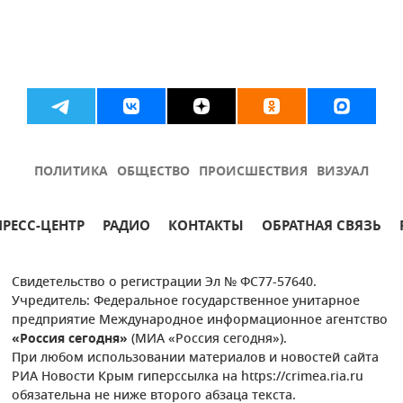
ПОЛИТИКА
ОБЩЕСТВО
ПРОИСШЕСТВИЯ
ВИЗУАЛ
ПРЕСС-ЦЕНТР
РАДИО
КОНТАКТЫ
ОБРАТНАЯ СВЯЗЬ
Свидетельство о регистрации Эл № ФС77-57640.
Учредитель: Федеральное государственное унитарное
предприятие Международное информационное агентство
«Россия сегодня»
(МИА «Россия сегодня»).
При любом использовании материалов и новостей сайта
РИА Новости Крым гиперссылка на https://crimea.ria.ru
обязательна не ниже второго абзаца текста.