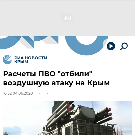
Расчеты ПВО "отбили"
воздушную атаку на Крым
10:52 04.06.2020