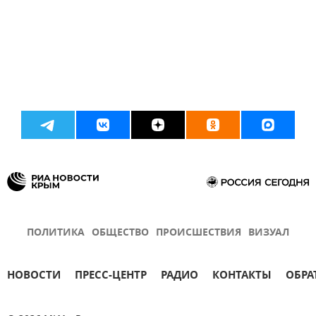
ПОЛИТИКА
ОБЩЕСТВО
ПРОИСШЕСТВИЯ
ВИЗУАЛ
НОВОСТИ
ПРЕСС-ЦЕНТР
РАДИО
КОНТАКТЫ
ОБРА