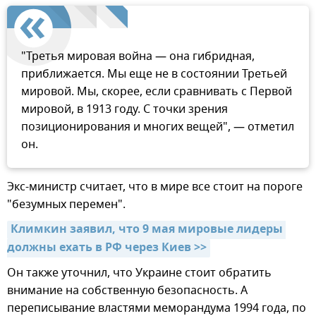
"Третья мировая война — она гибридная,
приближается. Мы еще не в состоянии Третьей
мировой. Мы, скорее, если сравнивать с Первой
мировой, в 1913 году. С точки зрения
позиционирования и многих вещей", — отметил
он.
Экс-министр считает, что в мире все стоит на пороге
"безумных перемен".
Климкин заявил, что 9 мая мировые лидеры 
должны ехать в РФ через Киев >>
Он также уточнил, что Украине стоит обратить
внимание на собственную безопасность. А
переписывание властями меморандума 1994 года, по