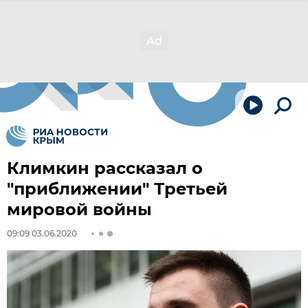
Климкин рассказал о
"приближении" Третьей
мировой войны
09:09 03.06.2020