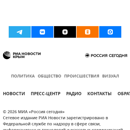
ПОЛИТИКА
ОБЩЕСТВО
ПРОИСШЕСТВИЯ
ВИЗУАЛ
НОВОСТИ
ПРЕСС-ЦЕНТР
РАДИО
КОНТАКТЫ
ОБРА
© 2026 МИА «Россия сегодня»
Сетевое издание РИА Новости зарегистрировано в
Федеральной службе по надзору в сфере связи,