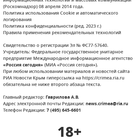
информационных технологий и массовых коммуникаций
(Роскомнадзор) 08 апреля 2014 года.
Политика использования Cookie и автоматического
логирования
Политика конфиденциальности (ред. 2023 г.)
Правила применения рекомендательных технологий
Свидетельство о регистрации Эл № ФС77-57640.
Учредитель: Федеральное государственное унитарное
предприятие Международное информационное агентство
«Россия сегодня»
(МИА «Россия сегодня»).
При любом использовании материалов и новостей сайта
РИА Новости Крым гиперссылка на https://crimea.ria.ru
обязательна не ниже второго абзаца текста.
Главный редактор:
Гаврилова А.В.
Адрес электронной почты Редакции:
news.crimea@ria.ru
Телефон Редакции:
7 (495) 645-6601
18+