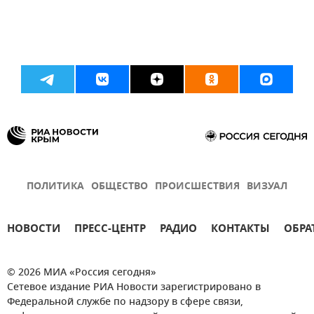
ПОЛИТИКА
ОБЩЕСТВО
ПРОИСШЕСТВИЯ
ВИЗУАЛ
НОВОСТИ
ПРЕСС-ЦЕНТР
РАДИО
КОНТАКТЫ
ОБРА
© 2026 МИА «Россия сегодня»
Сетевое издание РИА Новости зарегистрировано в
Федеральной службе по надзору в сфере связи,