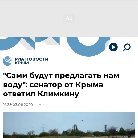
"Сами будут предлагать нам
воду": сенатор от Крыма
ответил Климкину
16:39 03.06.2020