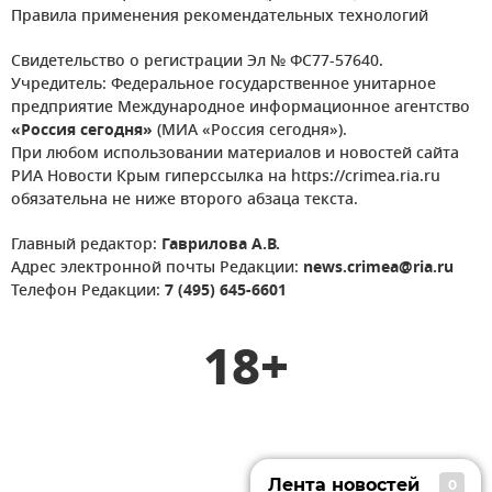
Правила применения рекомендательных технологий
Свидетельство о регистрации Эл № ФС77-57640.
Учредитель: Федеральное государственное унитарное
предприятие Международное информационное агентство
«Россия сегодня»
(МИА «Россия сегодня»).
При любом использовании материалов и новостей сайта
РИА Новости Крым гиперссылка на https://crimea.ria.ru
обязательна не ниже второго абзаца текста.
Главный редактор:
Гаврилова А.В.
Адрес электронной почты Редакции:
news.crimea@ria.ru
Телефон Редакции:
7 (495) 645-6601
18+
Лента новостей
0