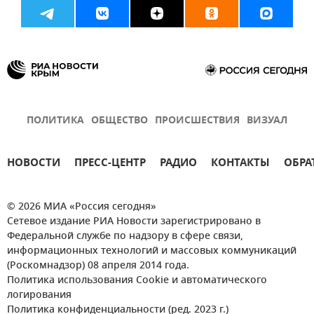
ПОЛИТИКА
ОБЩЕСТВО
ПРОИСШЕСТВИЯ
ВИЗУАЛ
НОВОСТИ
ПРЕСС-ЦЕНТР
РАДИО
КОНТАКТЫ
ОБРА
© 2026 МИА «Россия сегодня»
Сетевое издание РИА Новости зарегистрировано в
Федеральной службе по надзору в сфере связи,
информационных технологий и массовых коммуникаций
(Роскомнадзор) 08 апреля 2014 года.
Политика использования Cookie и автоматического
логирования
Политика конфиденциальности (ред. 2023 г.)