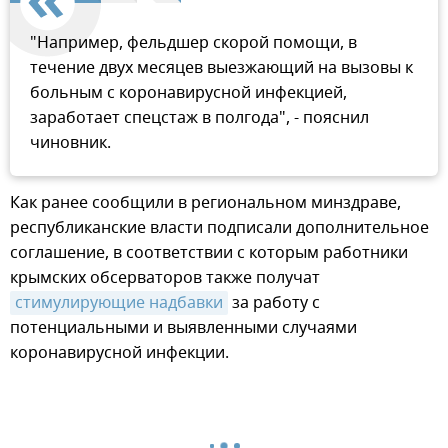
"Например, фельдшер скорой помощи, в
течение двух месяцев выезжающий на вызовы к
больным с коронавирусной инфекцией,
заработает спецстаж в полгода", - пояснил
чиновник.
Как ранее сообщили в региональном минздраве,
республиканские власти подписали дополнительное
соглашение, в соответствии с которым работники
крымских обсерваторов также получат
стимулирующие надбавки
за работу с
потенциальными и выявленными случаями
коронавирусной инфекции.