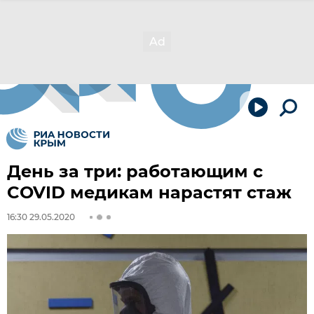
День за три: работающим с
COVID медикам нарастят стаж
16:30 29.05.2020