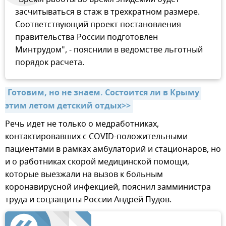
засчитываться в стаж в трехкратном размере.
Соответствующий проект постановления
правительства России подготовлен
Минтрудом", - пояснили в ведомстве льготный
порядок расчета.
Готовим, но не знаем. Состоится ли в Крыму 
этим летом детский отдых>>
Речь идет не только о медработниках,
контактировавших с COVID-положительными
пациентами в рамках амбулаторий и стационаров, но
и о работниках скорой медицинской помощи,
которые выезжали на вызов к больным
коронавирусной инфекцией, пояснил замминистра
труда и соцзащиты России Андрей Пудов.