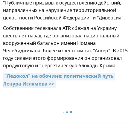
"Публичные призывы к осуществлению действий,
направленных на нарушение территориальной
целостности Российской Федерации" и "Диверсия".
Собственник телеканала ATR сбежал на Украину
шесть лет назад, где организовал национальный
вооруженный батальон имени Номана
Челебиджихана, более известный как "Аскер". В 2015
году силами этого формирования он организовал
продуктовую и энергетическую блокады Крыма.
"Ледокол" на обочине: политический путь 
Ленура Ислямова >>