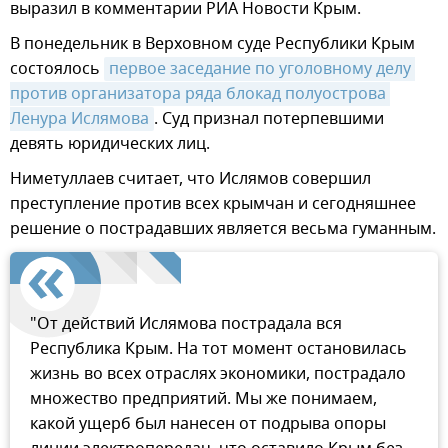
выразил в комментарии РИА Новости Крым.
В понедельник в Верховном суде Республики Крым
состоялось
первое заседание по уголовному делу 
против организатора ряда блокад полуострова 
Ленура Ислямова
. Суд признал потерпевшими
девять юридических лиц.
Ниметуллаев считает, что Ислямов совершил
преступление против всех крымчан и сегодняшнее
решение о пострадавших является весьма гуманным.
"От действий Ислямова пострадала вся
Республика Крым. На тот момент остановилась
жизнь во всех отраслях экономики, пострадало
множество предприятий. Мы же понимаем,
какой ущерб был нанесен от подрыва опоры