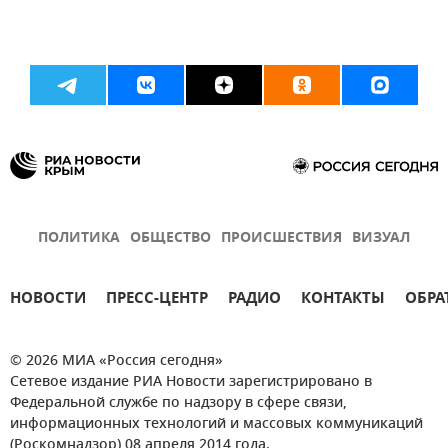
ПОЛИТИКА
ОБЩЕСТВО
ПРОИСШЕСТВИЯ
ВИЗУАЛ
НОВОСТИ
ПРЕСС-ЦЕНТР
РАДИО
КОНТАКТЫ
ОБРА
© 2026 МИА «Россия сегодня»
Сетевое издание РИА Новости зарегистрировано в
Федеральной службе по надзору в сфере связи,
информационных технологий и массовых коммуникаций
(Роскомнадзор) 08 апреля 2014 года.