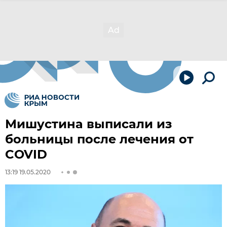
Мишустина выписали из
больницы после лечения от
COVID
13:19 19.05.2020