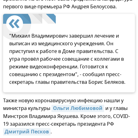
первого вице-премьера РФ Андрея Белоусова.
"Михаил Владимирович завершил лечение и
выписан из медицинского учреждения. Он
приступил к работе в Доме правительства. С
утра провёл рабочее совещание с коллегами в
режиме видеоконференции. Готовится к
совещанию с президентом", - сообщил пресс-
секретарь главы правительства Борис Беляков.
Также новую коронавирусную инфекцию нашли у
министра культуры
Ольги Любимовой
и у главы
Минстроя Владимира Якушева. Кроме этого, COVID-
19 заразился пресс-секретарь президента РФ
Дмитрий Песков
.