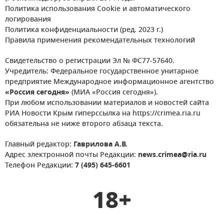
Политика использования Cookie и автоматического
логирования
Политика конфиденциальности (ред. 2023 г.)
Правила применения рекомендательных технологий
Свидетельство о регистрации Эл № ФС77-57640.
Учредитель: Федеральное государственное унитарное
предприятие Международное информационное агентство
«Россия сегодня»
(МИА «Россия сегодня»).
При любом использовании материалов и новостей сайта
РИА Новости Крым гиперссылка на https://crimea.ria.ru
обязательна не ниже второго абзаца текста.
Главный редактор:
Гаврилова А.В.
Адрес электронной почты Редакции:
news.crimea@ria.ru
Телефон Редакции:
7 (495) 645-6601
18+