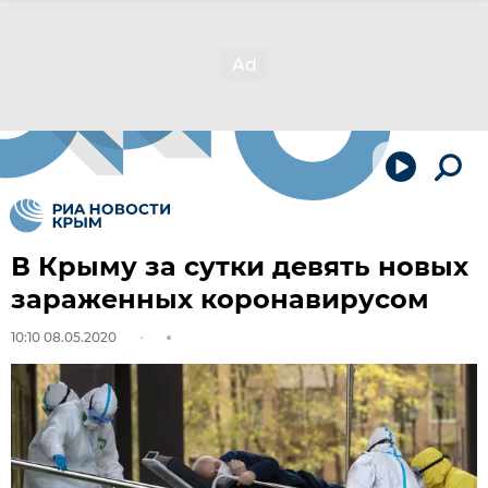
В Крыму за сутки девять новых
зараженных коронавирусом
10:10 08.05.2020