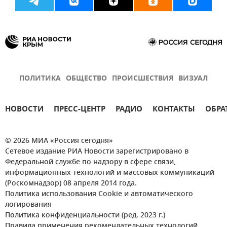
ПОЛИТИКА
ОБЩЕСТВО
ПРОИСШЕСТВИЯ
ВИЗУАЛ
НОВОСТИ
ПРЕСС-ЦЕНТР
РАДИО
КОНТАКТЫ
ОБРА
© 2026 МИА «Россия сегодня»
Сетевое издание РИА Новости зарегистрировано в
Федеральной службе по надзору в сфере связи,
информационных технологий и массовых коммуникаций
(Роскомнадзор) 08 апреля 2014 года.
Политика использования Cookie и автоматического
логирования
Политика конфиденциальности (ред. 2023 г.)
Правила применения рекомендательных технологий