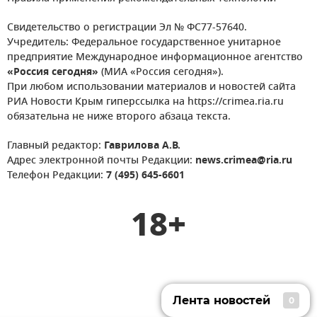
Свидетельство о регистрации Эл № ФС77-57640.
Учредитель: Федеральное государственное унитарное
предприятие Международное информационное агентство
«Россия сегодня»
(МИА «Россия сегодня»).
При любом использовании материалов и новостей сайта
РИА Новости Крым гиперссылка на https://crimea.ria.ru
обязательна не ниже второго абзаца текста.
Главный редактор:
Гаврилова А.В.
Адрес электронной почты Редакции:
news.crimea@ria.ru
Телефон Редакции:
7 (495) 645-6601
18+
Лента новостей
0