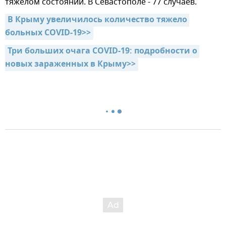
тяжелом состоянии. В Севастополе - 77 случаев.
В Крыму увеличилось количество тяжело 
больных COVID-19>>
Три больших очага COVID-19: подробности о 
новых зараженных в Крыму>>