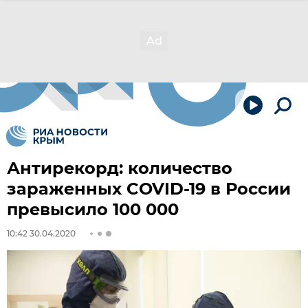
Антирекорд: количество
зараженных COVID-19 в России
превысило 100 000
10:42 30.04.2020