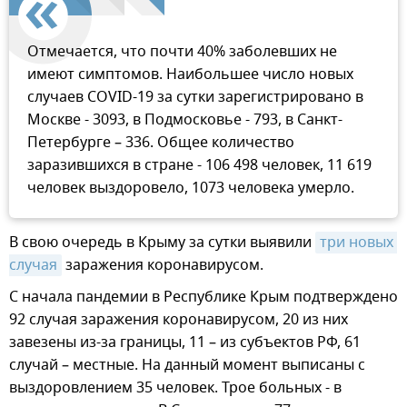
Отмечается, что почти 40% заболевших не
имеют симптомов. Наибольшее число новых
случаев COVID-19 за сутки зарегистрировано в
Москве - 3093, в Подмосковье - 793, в Санкт-
Петербурге – 336. Общее количество
заразившихся в стране - 106 498 человек, 11 619
человек выздоровело, 1073 человека умерло.
В свою очередь в Крыму за сутки выявили
три новых 
случая
заражения коронавирусом.
С начала пандемии в Республике Крым подтверждено
92 случая заражения коронавирусом, 20 из них
завезены из-за границы, 11 – из субъектов РФ, 61
случай – местные. На данный момент выписаны с
выздоровлением 35 человек. Трое больных - в