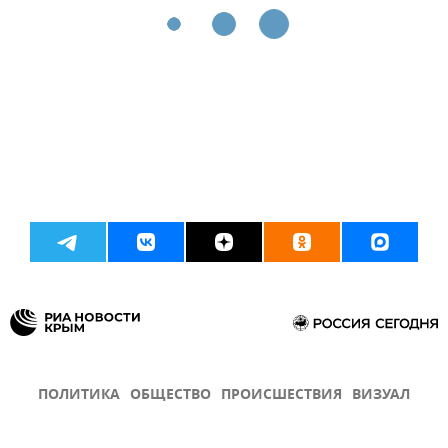
ПОЛИТИКА
ОБЩЕСТВО
ПРОИСШЕСТВИЯ
ВИЗУАЛ