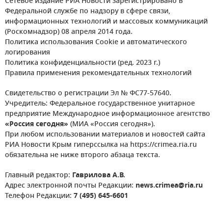
Сетевое издание РИА Новости зарегистрировано в
Федеральной службе по надзору в сфере связи,
информационных технологий и массовых коммуникаций
(Роскомнадзор) 08 апреля 2014 года.
Политика использования Cookie и автоматического
логирования
Политика конфиденциальности (ред. 2023 г.)
Правила применения рекомендательных технологий
Свидетельство о регистрации Эл № ФС77-57640.
Учредитель: Федеральное государственное унитарное
предприятие Международное информационное агентство
«Россия сегодня»
(МИА «Россия сегодня»).
При любом использовании материалов и новостей сайта
РИА Новости Крым гиперссылка на https://crimea.ria.ru
обязательна не ниже второго абзаца текста.
Главный редактор:
Гаврилова А.В.
Адрес электронной почты Редакции:
news.crimea@ria.ru
Телефон Редакции:
7 (495) 645-6601