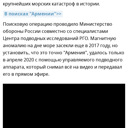
крупнейших морских катастроф в истории.
В поисках "Армении">>
Поисковую операцию проводило Министерство
обороны России совместно со специалистами
Центра подводных исследований РГО. Магнитную
аномалию на дне море засекли еще в 2017 году, но
установить, что это точно "Армения", удалось только
в апреле 2020 с помощью управляемого подводного
аппарата, который снимал всё на видео и передавал
его в прямом эфире.