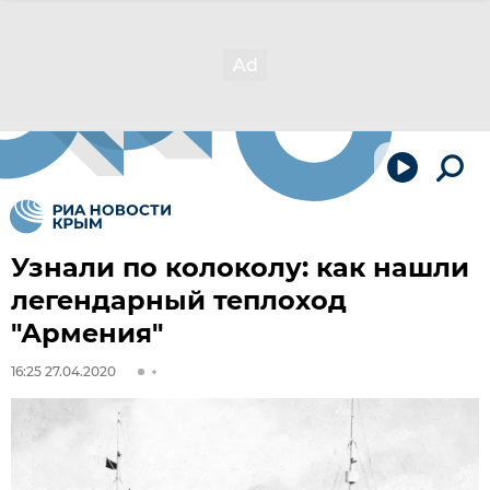
Узнали по колоколу: как нашли
легендарный теплоход
"Армения"
16:25 27.04.2020