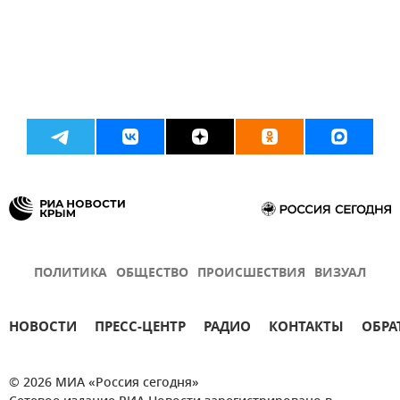
ПОЛИТИКА
ОБЩЕСТВО
ПРОИСШЕСТВИЯ
ВИЗУАЛ
НОВОСТИ
ПРЕСС-ЦЕНТР
РАДИО
КОНТАКТЫ
ОБРА
© 2026 МИА «Россия сегодня»