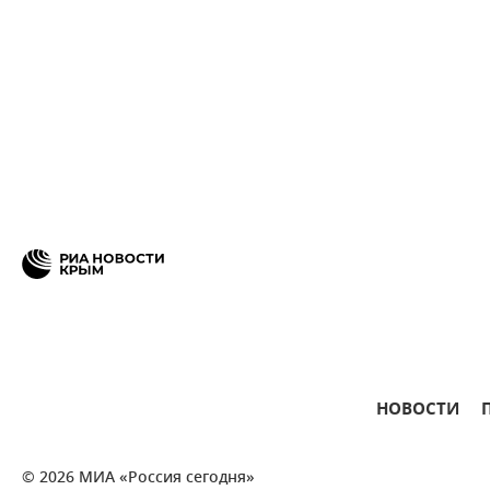
НОВОСТИ
© 2026 МИА «Россия сегодня»