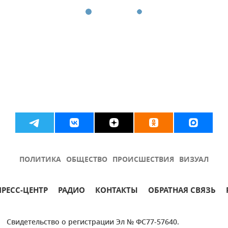
ПОЛИТИКА
ОБЩЕСТВО
ПРОИСШЕСТВИЯ
ВИЗУАЛ
ПРЕСС-ЦЕНТР
РАДИО
КОНТАКТЫ
ОБРАТНАЯ СВЯЗЬ
Свидетельство о регистрации Эл № ФС77-57640.