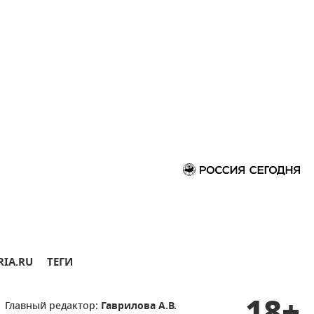
RIA.RU
ТЕГИ
Главный редактор:
Гаврилова А.В.