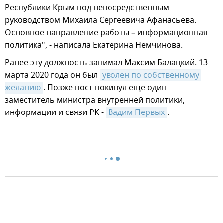
Республики Крым под непосредственным
руководством Михаила Сергеевича Афанасьева.
Основное направление работы – информационная
политика", - написала Екатерина Немчинова.
Ранее эту должность занимал Максим Балацкий. 13
марта 2020 года он был
уволен по собственному 
желанию
. Позже пост покинул еще один
заместитель министра внутренней политики,
информации и связи РК -
Вадим Первых
.