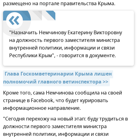
размещено на портале правительства Крыма.
"Назначить Немчинову Екатерину Викторовну
на должность первого заместителя министра
внутренней политики, информации и связи
Республики Крым", - говорится в документе.
Глава Госкомветеринарии Крыма лишен 
полномочий главного ветинспектора >>
Кроме того, сама Немчинова сообщила на своей
странице в Facebook, что будет курировать
информационное направление.
"Сегодня перехожу на новый этап: буду трудиться в
должности первого заместителя министра
внутренней политики, информации и связи