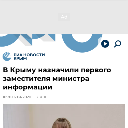
В Крыму назначили первого
заместителя министра
информации
10:28 07.04.2020