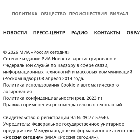
ПОЛИТИКА
ОБЩЕСТВО
ПРОИСШЕСТВИЯ
ВИЗУАЛ
НОВОСТИ
ПРЕСС-ЦЕНТР
РАДИО
КОНТАКТЫ
ОБРА
© 2026 МИА «Россия сегодня»
Сетевое издание РИА Новости зарегистрировано в
Федеральной службе по надзору в сфере связи,
информационных технологий и массовых коммуникаций
(Роскомнадзор) 08 апреля 2014 года.
Политика использования Cookie и автоматического
логирования
Политика конфиденциальности (ред. 2023 г.)
Правила применения рекомендательных технологий
Свидетельство о регистрации Эл № ФС77-57640.
Учредитель: Федеральное государственное унитарное
предприятие Международное информационное агентство
«Россия сегодня»
(МИА «Россия сегодня»).