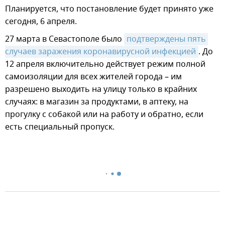
Планируется, что постановление будет принято уже
сегодня, 6 апреля.
27 марта в Севастополе было
подтверждены пять 
случаев заражения коронавирусной инфекцией
. До
12 апреля включительно действует режим полной
самоизоляции для всех жителей города – им
разрешено выходить на улицу только в крайних
случаях: в магазин за продуктами, в аптеку, на
прогулку с собакой или на работу и обратно, если
есть специальный пропуск.