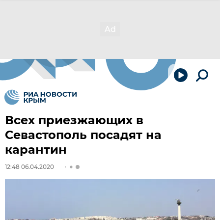
Всех приезжающих в
Севастополь посадят на
карантин
12:48 06.04.2020