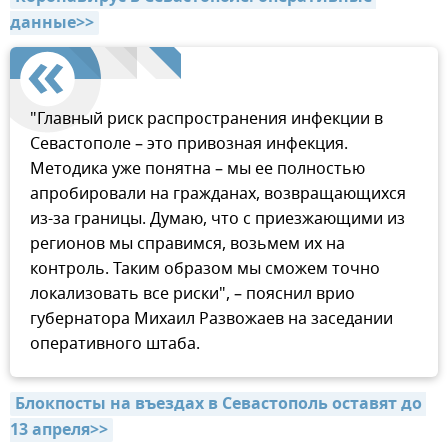
данные>>
"Главный риск распространения инфекции в
Севастополе – это привозная инфекция.
Методика уже понятна – мы ее полностью
апробировали на гражданах, возвращающихся
из-за границы. Думаю, что с приезжающими из
регионов мы справимся, возьмем их на
контроль. Таким образом мы сможем точно
локализовать все риски", – пояснил врио
губернатора Михаил Развожаев на заседании
оперативного штаба.
Блокпосты на въездах в Севастополь оставят до 
13 апреля>>