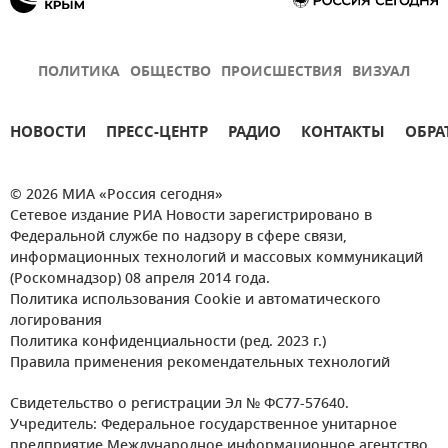
ПОЛИТИКА
ОБЩЕСТВО
ПРОИСШЕСТВИЯ
ВИЗУАЛ
НОВОСТИ
ПРЕСС-ЦЕНТР
РАДИО
КОНТАКТЫ
ОБРА
© 2026 МИА «Россия сегодня»
Сетевое издание РИА Новости зарегистрировано в
Федеральной службе по надзору в сфере связи,
информационных технологий и массовых коммуникаций
(Роскомнадзор) 08 апреля 2014 года.
Политика использования Cookie и автоматического
логирования
Политика конфиденциальности (ред. 2023 г.)
Правила применения рекомендательных технологий
Свидетельство о регистрации Эл № ФС77-57640.
Учредитель: Федеральное государственное унитарное
предприятие Международное информационное агентство