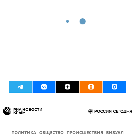
ПОЛИТИКА
ОБЩЕСТВО
ПРОИСШЕСТВИЯ
ВИЗУАЛ