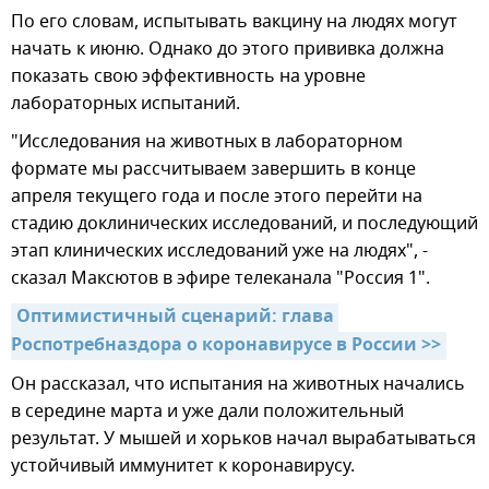
По его словам, испытывать вакцину на людях могут
начать к июню. Однако до этого прививка должна
показать свою эффективность на уровне
лабораторных испытаний.
"Исследования на животных в лабораторном
формате мы рассчитываем завершить в конце
апреля текущего года и после этого перейти на
стадию доклинических исследований, и последующий
этап клинических исследований уже на людях", -
сказал Максютов в эфире телеканала "Россия 1".
Оптимистичный сценарий: глава 
Роспотребназдора о коронавирусе в России >>
Он рассказал, что испытания на животных начались
в середине марта и уже дали положительный
результат. У мышей и хорьков начал вырабатываться
устойчивый иммунитет к коронавирусу.