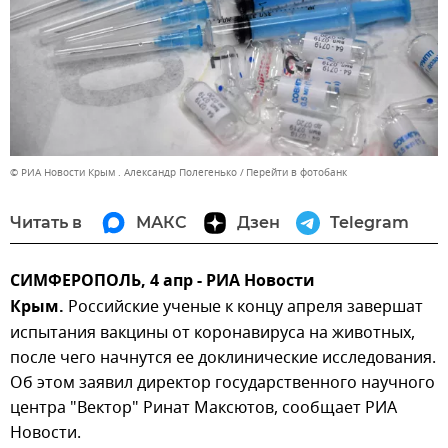
© РИА Новости Крым . Александр Полегенько
Перейти в фотобанк
Читать в
МАКС
Дзен
Telegram
СИМФЕРОПОЛЬ, 4 апр - РИА Новости
Крым.
Российские ученые к концу апреля завершат
испытания вакцины от коронавируса на животных,
после чего начнутся ее доклинические исследования.
Об этом заявил директор государственного научного
центра "Вектор" Ринат Максютов, сообщает РИА
Новости.