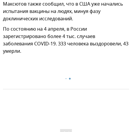
Максютов также сообщил, что в США уже начались
испытания вакцины на людях, минуя фазу
доклинических исследований.
По состоянию на 4 апреля, в России
зарегистрировано более 4 тыс. случаев
заболевания COVID-19. 333 человека выздоровели, 43
умерли.