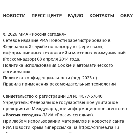
НОВОСТИ
ПРЕСС-ЦЕНТР
РАДИО
КОНТАКТЫ
ОБРА
© 2026 МИА «Россия сегодня»
Сетевое издание РИА Новости зарегистрировано в
Федеральной службе по надзору в сфере связи,
информационных технологий и массовых коммуникаций
(Роскомнадзор) 08 апреля 2014 года.
Политика использования Cookie и автоматического
логирования
Политика конфиденциальности (ред. 2023 г.)
Правила применения рекомендательных технологий
Свидетельство о регистрации Эл № ФС77-57640.
Учредитель: Федеральное государственное унитарное
предприятие Международное информационное агентство
«Россия сегодня»
(МИА «Россия сегодня»).
При любом использовании материалов и новостей сайта
РИА Новости Крым гиперссылка на https://crimea.ria.ru