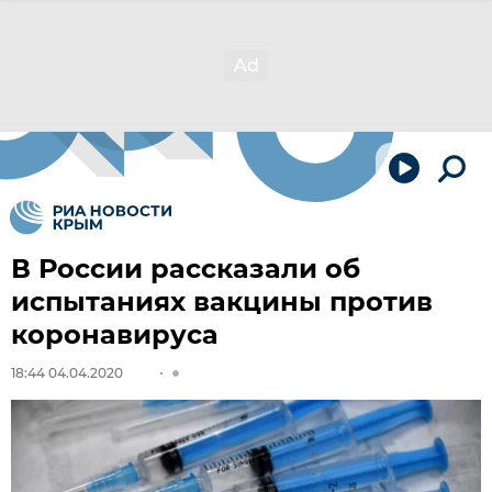
В России рассказали об
испытаниях вакцины против
коронавируса
18:44 04.04.2020