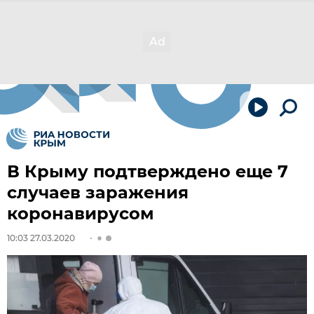
В Крыму подтверждено еще 7
случаев заражения
коронавирусом
10:03 27.03.2020