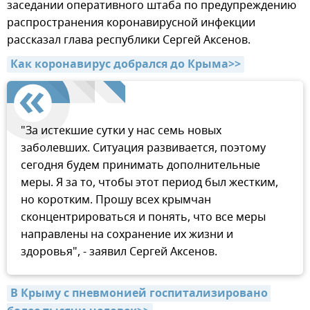
заседании оперативного штаба по предупреждению
распространения коронавирусной инфекции
рассказал глава республики Сергей Аксенов.
Как коронавирус добрался до Крыма>>
"За истекшие сутки у нас семь новых
заболевших. Ситуация развивается, поэтому
сегодня будем принимать дополнительные
меры. Я за то, чтобы этот период был жестким,
но коротким. Прошу всех крымчан
сконцентрироваться и понять, что все меры
направлены на сохранение их жизни и
здоровья", - заявил Сергей Аксенов.
В Крыму с пневмонией госпитализировано 