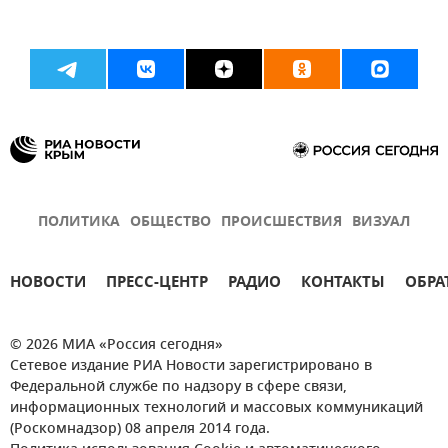
ПОЛИТИКА
ОБЩЕСТВО
ПРОИСШЕСТВИЯ
ВИЗУАЛ
НОВОСТИ
ПРЕСС-ЦЕНТР
РАДИО
КОНТАКТЫ
ОБРА
© 2026 МИА «Россия сегодня»
Сетевое издание РИА Новости зарегистрировано в
Федеральной службе по надзору в сфере связи,
информационных технологий и массовых коммуникаций
(Роскомнадзор) 08 апреля 2014 года.