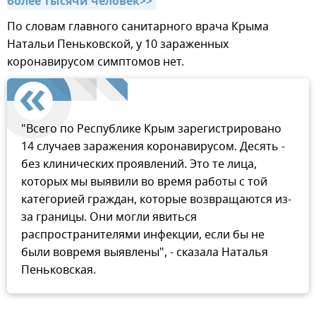
более тысячи человек>>
По словам главного санитарного врача Крыма
Натальи Пеньковской, у 10 зараженных
коронавирусом симптомов нет.
"Всего по Республике Крым зарегистрировано
14 случаев заражения коронавирусом. Десять -
без клинических проявлений. Это те лица,
которых мы выявили во время работы с той
категорией граждан, которые возвращаются из-
за границы. Они могли явиться
распространителями инфекции, если бы не
были вовремя выявлены", - сказала Наталья
Пеньковская.