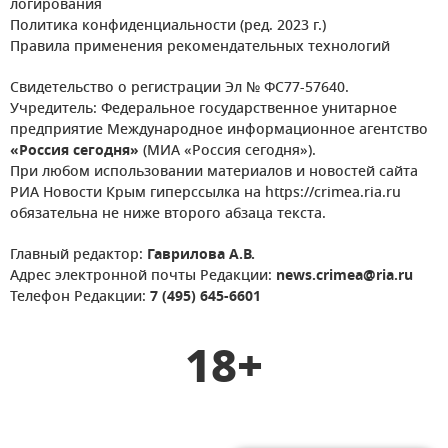
логирования
Политика конфиденциальности (ред. 2023 г.)
Правила применения рекомендательных технологий
Свидетельство о регистрации Эл № ФС77-57640.
Учредитель: Федеральное государственное унитарное
предприятие Международное информационное агентство
«Россия сегодня»
(МИА «Россия сегодня»).
При любом использовании материалов и новостей сайта
РИА Новости Крым гиперссылка на https://crimea.ria.ru
обязательна не ниже второго абзаца текста.
Главный редактор:
Гаврилова А.В.
Адрес электронной почты Редакции:
news.crimea@ria.ru
Телефон Редакции:
7 (495) 645-6601
18+