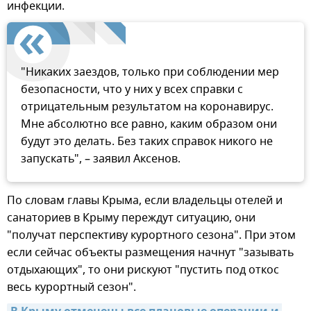
инфекции.
"Никаких заездов, только при соблюдении мер
безопасности, что у них у всех справки с
отрицательным результатом на коронавирус.
Мне абсолютно все равно, каким образом они
будут это делать. Без таких справок никого не
запускать", – заявил Аксенов.
По словам главы Крыма, если владельцы отелей и
санаториев в Крыму переждут ситуацию, они
"получат перспективу курортного сезона". При этом
если сейчас объекты размещения начнут "зазывать
отдыхающих", то они рискуют "пустить под откос
весь курортный сезон".