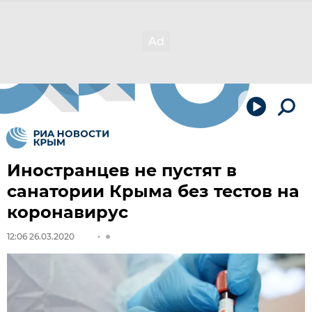
Иностранцев не пустят в
санатории Крыма без тестов на
коронавирус
12:06 26.03.2020