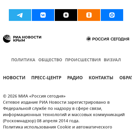
ПОЛИТИКА
ОБЩЕСТВО
ПРОИСШЕСТВИЯ
ВИЗУАЛ
НОВОСТИ
ПРЕСС-ЦЕНТР
РАДИО
КОНТАКТЫ
ОБРА
© 2026 МИА «Россия сегодня»
Сетевое издание РИА Новости зарегистрировано в
Федеральной службе по надзору в сфере связи,
информационных технологий и массовых коммуникаций
(Роскомнадзор) 08 апреля 2014 года.
Политика использования Cookie и автоматического