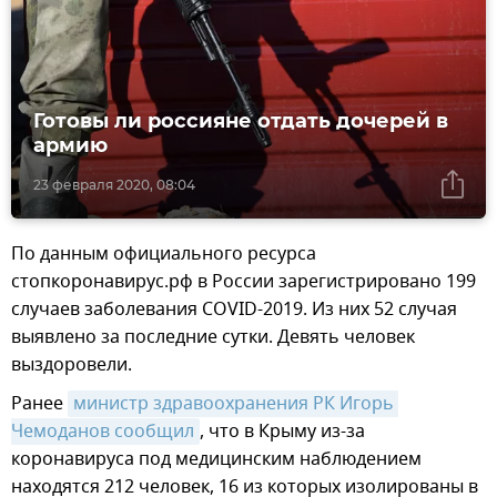
Готовы ли россияне отдать дочерей в
армию
23 февраля 2020, 08:04
По данным официального ресурса
стопкоронавирус.рф в России зарегистрировано 199
случаев заболевания COVID-2019. Из них 52 случая
выявлено за последние сутки. Девять человек
выздоровели.
Ранее
министр здравоохранения РК Игорь 
Чемоданов сообщил
, что в Крыму из-за
коронавируса под медицинским наблюдением
находятся 212 человек, 16 из которых изолированы в