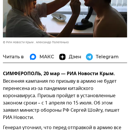
© РИА Новости Крым . Александр Полегенько
Читать в
МАКС
Дзен
Telegram
СИМФЕРОПОЛЬ, 20 мар — РИА Новости Крым.
Весенняя кампания по призыву в армию не будет
перенесена из-за пандемии китайского
коронавируса. Призыв пройдет в установленные
законом сроки – с 1 апреля по 15 июля. Об этом
заявил министр обороны РФ Сергей Шойгу, пишет
РИА Новости.
Генерал уточнил, что перед отправкой в армию все