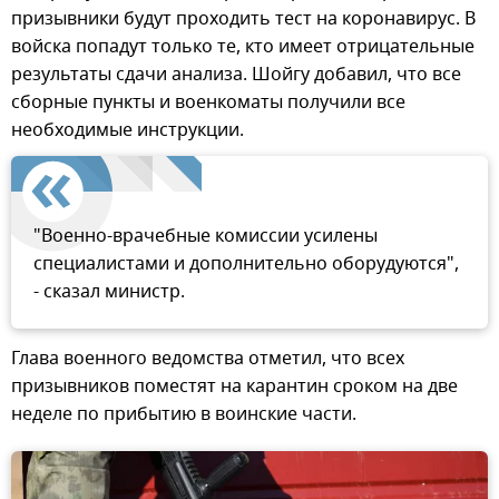
призывники будут проходить тест на коронавирус. В
войска попадут только те, кто имеет отрицательные
результаты сдачи анализа. Шойгу добавил, что все
сборные пункты и военкоматы получили все
необходимые инструкции.
"Военно-врачебные комиссии усилены
специалистами и дополнительно оборудуются",
- сказал министр.
Глава военного ведомства отметил, что всех
призывников поместят на карантин сроком на две
неделе по прибытию в воинские части.