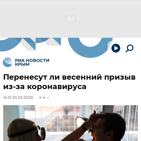
Перенесут ли весенний призыв
из-за коронавируса
14:15 20.03.2020