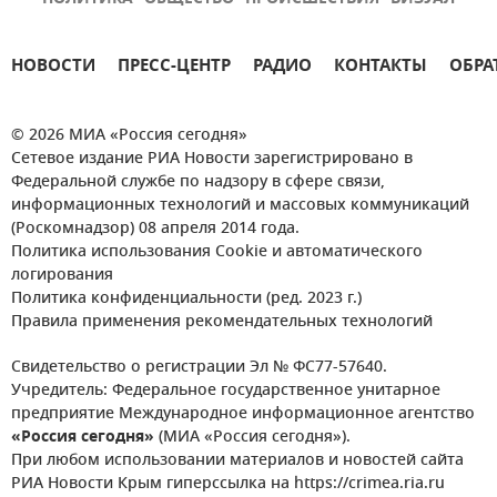
НОВОСТИ
ПРЕСС-ЦЕНТР
РАДИО
КОНТАКТЫ
ОБРА
© 2026 МИА «Россия сегодня»
Сетевое издание РИА Новости зарегистрировано в
Федеральной службе по надзору в сфере связи,
информационных технологий и массовых коммуникаций
(Роскомнадзор) 08 апреля 2014 года.
Политика использования Cookie и автоматического
логирования
Политика конфиденциальности (ред. 2023 г.)
Правила применения рекомендательных технологий
Свидетельство о регистрации Эл № ФС77-57640.
Учредитель: Федеральное государственное унитарное
предприятие Международное информационное агентство
«Россия сегодня»
(МИА «Россия сегодня»).
При любом использовании материалов и новостей сайта
РИА Новости Крым гиперссылка на https://crimea.ria.ru