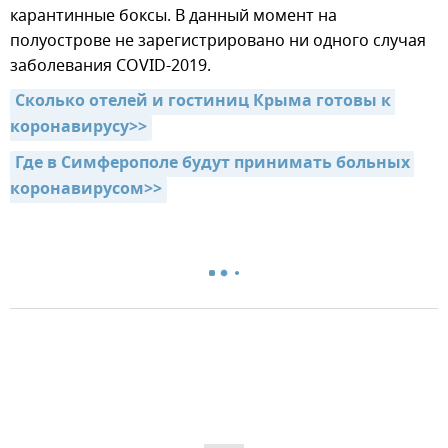
карантинные боксы. В данный момент на
полуострове не зарегистрировано ни одного случая
заболевания COVID-2019.
Сколько отелей и гостиниц Крыма готовы к 
коронавирусу>>
Где в Симферополе будут принимать больных 
коронавирусом>>