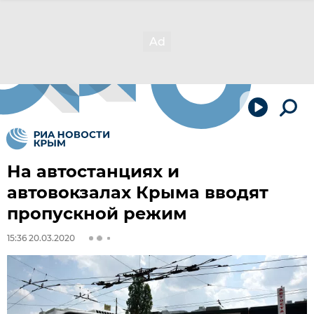
На автостанциях и
автовокзалах Крыма вводят
пропускной режим
15:36 20.03.2020