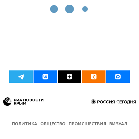
ПОЛИТИКА
ОБЩЕСТВО
ПРОИСШЕСТВИЯ
ВИЗУАЛ