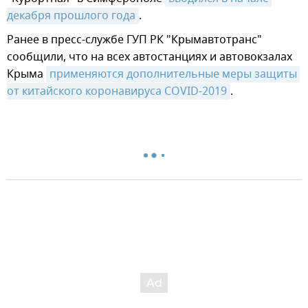
декабря прошлого года
.
Ранее в пресс-службе ГУП РК "Крымавтотранс"
сообщили, что на всех автостанциях и автовокзалах
Крыма
применяются дополнительные меры защиты 
от китайского коронавируса COVID-2019
.