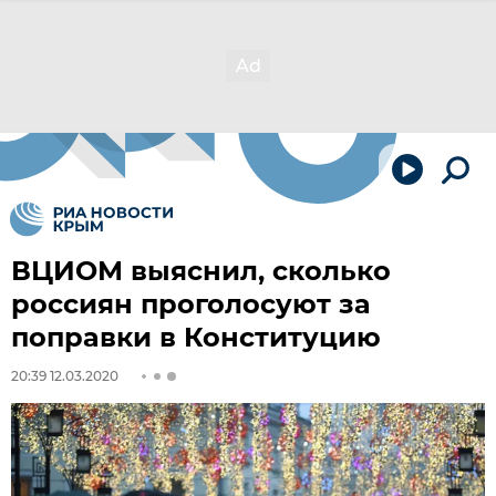
ВЦИОМ выяснил, сколько
россиян проголосуют за
поправки в Конституцию
20:39 12.03.2020