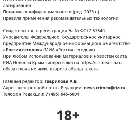
логирования
Политика конфиденциальности (ред. 2023 г.)
Правила применения рекомендательных технологий
Свидетельство о регистрации Эл № ФС77-57640.
Учредитель: Федеральное государственное унитарное
предприятие Международное информационное агентство
«Россия сегодня»
(МИА «Россия сегодня»).
При любом использовании материалов и новостей сайта
РИА Новости Крым гиперссылка на https://crimea.ria.ru
обязательна не ниже второго абзаца текста.
Главный редактор:
Гаврилова А.В.
Адрес электронной почты Редакции:
news.crimea@ria.ru
Телефон Редакции:
7 (495) 645-6601
18+