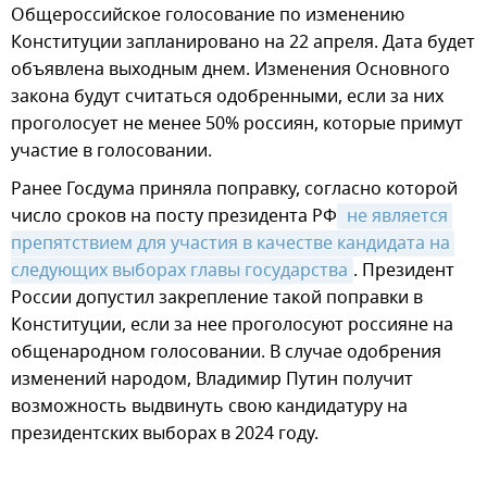
Общероссийское голосование по изменению
Конституции запланировано на 22 апреля. Дата будет
объявлена выходным днем. Изменения Основного
закона будут считаться одобренными, если за них
проголосует не менее 50% россиян, которые примут
участие в голосовании.
Ранее Госдума приняла поправку, согласно которой
число сроков на посту президента РФ
 не является 
препятствием для участия в качестве кандидата на 
следующих выборах главы государства
. Президент
России допустил закрепление такой поправки в
Конституции, если за нее проголосуют россияне на
общенародном голосовании. В случае одобрения
изменений народом, Владимир Путин получит
возможность выдвинуть свою кандидатуру на
президентских выборах в 2024 году.