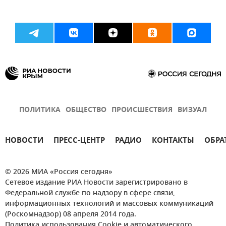
ПОЛИТИКА
ОБЩЕСТВО
ПРОИСШЕСТВИЯ
ВИЗУАЛ
НОВОСТИ
ПРЕСС-ЦЕНТР
РАДИО
КОНТАКТЫ
ОБРА
© 2026 МИА «Россия сегодня»
Сетевое издание РИА Новости зарегистрировано в
Федеральной службе по надзору в сфере связи,
информационных технологий и массовых коммуникаций
(Роскомнадзор) 08 апреля 2014 года.
Политика использования Cookie и автоматического