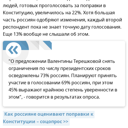
людей, готовых проголосовать за поправки в
Конституцию, увеличилось на 22%. Хотя большая
часть россиян одобряют изменения, каждый второй
респондент пока не знает точную дату голосования.
Еще 13% вообще не слышали об этом.
"О предложении Валентины Терешковой снять
ограничения по числу президентских сроков
осведомлены 73% россиян. Планируют принять
участие в голосовании 69% россиян, при этом
45% выражают крайнюю степень уверенности в
этом", - говорится в результатах опроса.
Как россияне оценивают поправки к 
Конституции – соцопрос >>