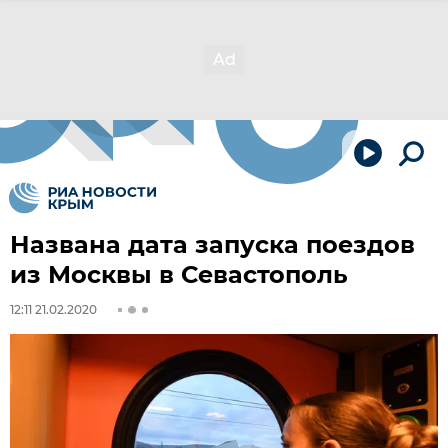
Названа дата запуска поездов
из Москвы в Севастополь
12:11 21.02.2020