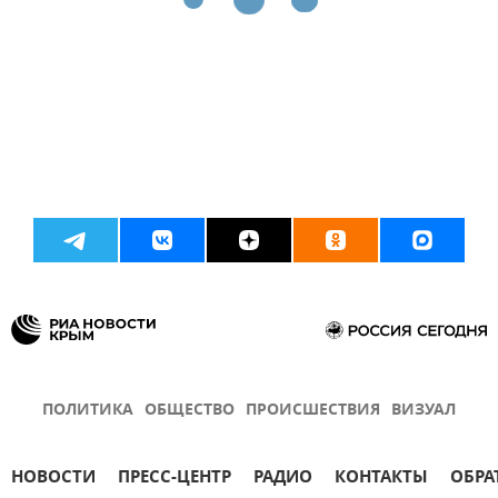
ПОЛИТИКА
ОБЩЕСТВО
ПРОИСШЕСТВИЯ
ВИЗУАЛ
НОВОСТИ
ПРЕСС-ЦЕНТР
РАДИО
КОНТАКТЫ
ОБРА