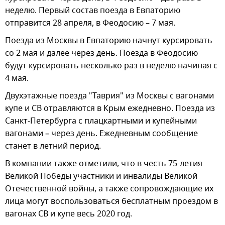
неделю. Первый состав поезда в Евпаторию
отправится 28 апреля, в Феодосию – 7 мая.
Поезда из Москвы в Евпаторию начнут курсировать
со 2 мая и далее через день. Поезда в Феодосию
будут курсировать несколько раз в неделю начиная с
4 мая.
Двухэтажные поезда "Таврия" из Москвы с вагонами
купе и СВ отравляются в Крым ежедневно. Поезда из
Санкт-Петербурга с плацкартными и купейными
вагонами – через день. Ежедневным сообщение
станет в летний период.
В компании также отметили, что в честь 75-летия
Великой Победы участники и инвалиды Великой
Отечественной войны, а также сопровождающие их
лица могут воспользоваться бесплатным проездом в
вагонах СВ и купе весь 2020 год.