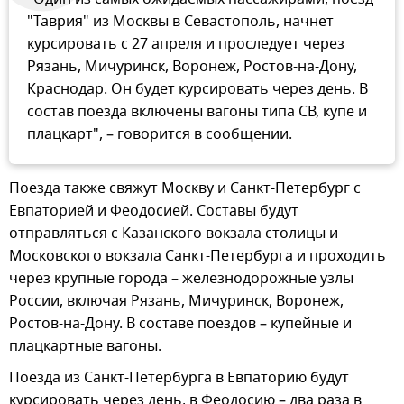
"Таврия" из Москвы в Севастополь, начнет
курсировать с 27 апреля и проследует через
Рязань, Мичуринск, Воронеж, Ростов-на-Дону,
Краснодар. Он будет курсировать через день. В
состав поезда включены вагоны типа СВ, купе и
плацкарт", – говорится в сообщении.
Поезда также свяжут Москву и Санкт-Петербург с
Евпаторией и Феодосией. Составы будут
отправляться с Казанского вокзала столицы и
Московского вокзала Санкт-Петербурга и проходить
через крупные города – железнодорожные узлы
России, включая Рязань, Мичуринск, Воронеж,
Ростов-на-Дону. В составе поездов – купейные и
плацкартные вагоны.
Поезда из Санкт-Петербурга в Евпаторию будут
курсировать через день, в Феодосию – два раза в