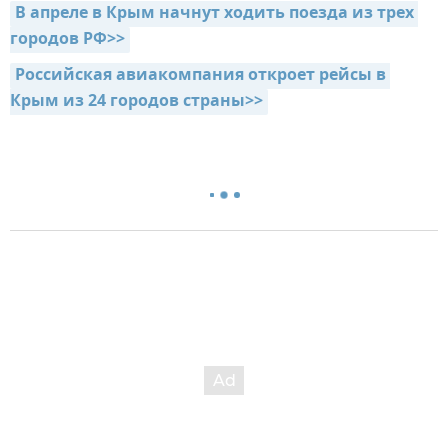
В апреле в Крым начнут ходить поезда из трех 
городов РФ>>
Российская авиакомпания откроет рейсы в 
Крым из 24 городов страны>>