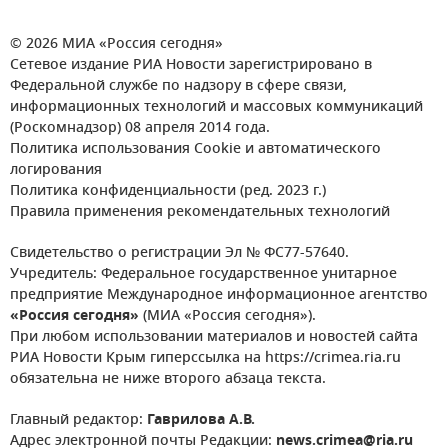
© 2026 МИА «Россия сегодня»
Сетевое издание РИА Новости зарегистрировано в
Федеральной службе по надзору в сфере связи,
информационных технологий и массовых коммуникаций
(Роскомнадзор) 08 апреля 2014 года.
Политика использования Cookie и автоматического
логирования
Политика конфиденциальности (ред. 2023 г.)
Правила применения рекомендательных технологий
Свидетельство о регистрации Эл № ФС77-57640.
Учредитель: Федеральное государственное унитарное
предприятие Международное информационное агентство
«Россия сегодня»
(МИА «Россия сегодня»).
При любом использовании материалов и новостей сайта
РИА Новости Крым гиперссылка на https://crimea.ria.ru
обязательна не ниже второго абзаца текста.
Главный редактор:
Гаврилова А.В.
Адрес электронной почты Редакции:
news.crimea@ria.ru