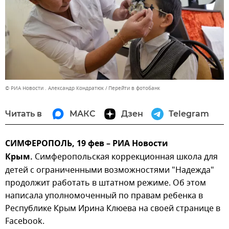
© РИА Новости . Александр Кондратюк
Перейти в фотобанк
Читать в
МАКС
Дзен
Telegram
СИМФЕРОПОЛЬ, 19 фев – РИА Новости
Крым.
Симферопольская коррекционная школа для
детей с ограниченными возможностями "Надежда"
продолжит работать в штатном режиме. Об этом
написала уполномоченный по правам ребенка в
Республике Крым Ирина Клюева на своей странице в
Facebook.