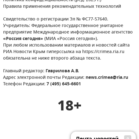
Политика конфиденциальности (ред. 2023 г.)
Правила применения рекомендательных технологий
Свидетельство о регистрации Эл № ФС77-57640.
Учредитель: Федеральное государственное унитарное
предприятие Международное информационное агентство
«Россия сегодня»
(МИА «Россия сегодня»).
При любом использовании материалов и новостей сайта
РИА Новости Крым гиперссылка на https://crimea.ria.ru
обязательна не ниже второго абзаца текста.
Главный редактор:
Гаврилова А.В.
Адрес электронной почты Редакции:
news.crimea@ria.ru
Телефон Редакции:
7 (495) 645-6601
18+
Лента новостей
0