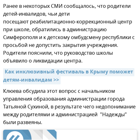
Ранее в некоторых СМИ сообщалось, что родители
детей-инвалидов, чьи дети
посещают реабилитационно-коррекционный центр
при школе, обратились в администрацию
Симферополя и к детскому омбудсмену республики с
просьбой не допустить закрытия учреждения.
Родители пояснили, что руководство школы
объявило о ликвидации центра.
Как инклюзивный фестиваль в Крыму поможет 
детям-инвалидам >>
Клюева обсудила этот вопрос с начальником
управления образования администрации города
Татьяной Сухиной, в результате чего недопонимание
между родителями и администрацией "Надежды"
были развеяны.