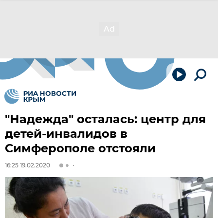
"Надежда" осталась: центр для
детей-инвалидов в
Симферополе отстояли
16:25 19.02.2020