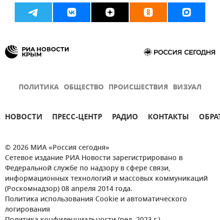
ПОЛИТИКА
ОБЩЕСТВО
ПРОИСШЕСТВИЯ
ВИЗУАЛ
НОВОСТИ
ПРЕСС-ЦЕНТР
РАДИО
КОНТАКТЫ
ОБРА
© 2026 МИА «Россия сегодня»
Сетевое издание РИА Новости зарегистрировано в
Федеральной службе по надзору в сфере связи,
информационных технологий и массовых коммуникаций
(Роскомнадзор) 08 апреля 2014 года.
Политика использования Cookie и автоматического
логирования