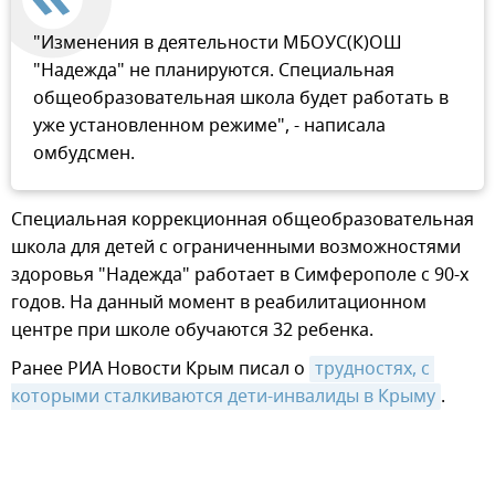
"Изменения в деятельности МБОУС(К)ОШ
"Надежда" не планируются. Специальная
общеобразовательная школа будет работать в
уже установленном режиме", - написала
омбудсмен.
Специальная коррекционная общеобразовательная
школа для детей с ограниченными возможностями
здоровья "Надежда" работает в Симферополе с 90-х
годов. На данный момент в реабилитационном
центре при школе обучаются 32 ребенка.
Ранее РИА Новости Крым писал о
трудностях, с 
которыми сталкиваются дети-инвалиды в Крыму
.