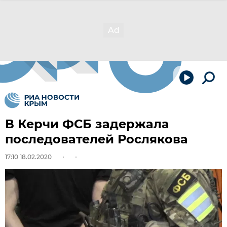
В Керчи ФСБ задержала
последователей Рослякова
17:10 18.02.2020