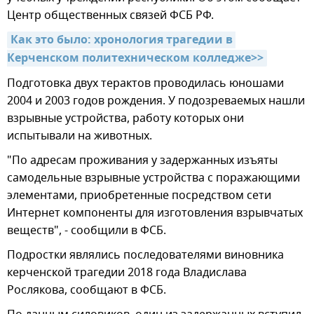
Центр общественных связей ФСБ РФ.
Как это было: хронология трагедии в 
Керченском политехническом колледже>>
Подготовка двух терактов проводилась юношами
2004 и 2003 годов рождения. У подозреваемых нашли
взрывные устройства, работу которых они
испытывали на животных.
"По адресам проживания у задержанных изъяты
самодельные взрывные устройства с поражающими
элементами, приобретенные посредством сети
Интернет компоненты для изготовления взрывчатых
веществ", - сообщили в ФСБ.
Подростки являлись последователями виновника
керченской трагедии 2018 года Владислава
Рослякова, сообщают в ФСБ.