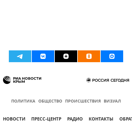
ПОЛИТИКА
ОБЩЕСТВО
ПРОИСШЕСТВИЯ
ВИЗУАЛ
НОВОСТИ
ПРЕСС-ЦЕНТР
РАДИО
КОНТАКТЫ
ОБРА