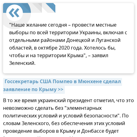
"Наше желание сегодня – провести местные
выборы по всей территории Украины, включая с
отдельными районами Донецкой и Луганской
областей, в октябре 2020 года. Хотелось бы,
чтобы и на территории Крыма", – заявил
Зеленский.
Госсекретарь США Помпео в Мюнхене сделал 
заявление по Крыму >>
В то же время украинский президент отметил, что это
невозможно сделать без "элементарных
политических условий и условий безопасности". По
словам Зеленского, без обеспечения этих условий
проведение выборов в Крыму и Донбассе будет