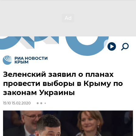
Зеленский заявил о планах
провести выборы в Крыму по
законам Украины
15:10 15.02.2020