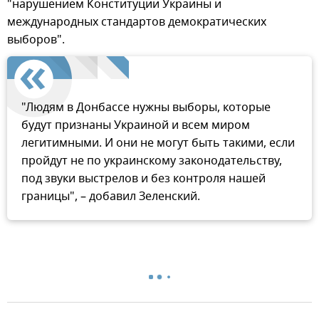
"нарушением Конституции Украины и
международных стандартов демократических
выборов".
"Людям в Донбассе нужны выборы, которые
будут признаны Украиной и всем миром
легитимными. И они не могут быть такими, если
пройдут не по украинскому законодательству,
под звуки выстрелов и без контроля нашей
границы", – добавил Зеленский.