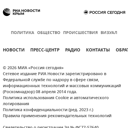
ПОЛИТИКА
ОБЩЕСТВО
ПРОИСШЕСТВИЯ
ВИЗУАЛ
НОВОСТИ
ПРЕСС-ЦЕНТР
РАДИО
КОНТАКТЫ
ОБРА
© 2026 МИА «Россия сегодня»
Сетевое издание РИА Новости зарегистрировано в
Федеральной службе по надзору в сфере связи,
информационных технологий и массовых коммуникаций
(Роскомнадзор) 08 апреля 2014 года.
Политика использования Cookie и автоматического
логирования
Политика конфиденциальности (ред. 2023 г.)
Правила применения рекомендательных технологий
Свидетельство о регистрации Эл № ФС77-57640.