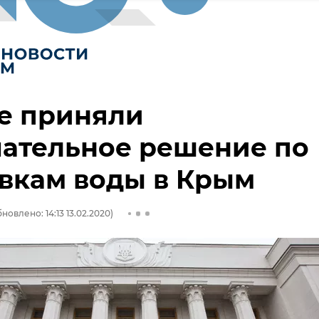
е приняли
чательное решение по
вкам воды в Крым
новлено: 14:13 13.02.2020)