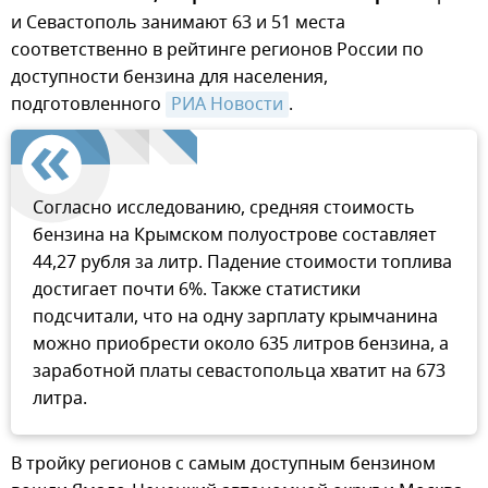
и Севастополь занимают 63 и 51 места
соответственно в рейтинге регионов России по
доступности бензина для населения,
подготовленного
РИА Новости
.
Согласно исследованию, средняя стоимость
бензина на Крымском полуострове составляет
44,27 рубля за литр. Падение стоимости топлива
достигает почти 6%. Также статистики
подсчитали, что на одну зарплату крымчанина
можно приобрести около 635 литров бензина, а
заработной платы севастопольца хватит на 673
литра.
В тройку регионов с самым доступным бензином