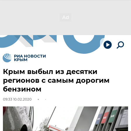
Крым выбыл из десятки
регионов с самым дорогим
бензином
09:33 10.02.2020