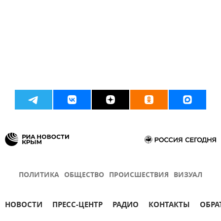
ПОЛИТИКА
ОБЩЕСТВО
ПРОИСШЕСТВИЯ
ВИЗУАЛ
НОВОСТИ
ПРЕСС-ЦЕНТР
РАДИО
КОНТАКТЫ
ОБРА