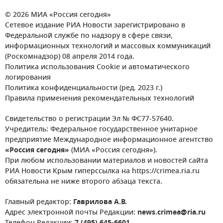
© 2026 МИА «Россия сегодня»
Сетевое издание РИА Новости зарегистрировано в
Федеральной службе по надзору в сфере связи,
информационных технологий и массовых коммуникаций
(Роскомнадзор) 08 апреля 2014 года.
Политика использования Cookie и автоматического
логирования
Политика конфиденциальности (ред. 2023 г.)
Правила применения рекомендательных технологий
Свидетельство о регистрации Эл № ФС77-57640.
Учредитель: Федеральное государственное унитарное
предприятие Международное информационное агентство
«Россия сегодня»
(МИА «Россия сегодня»).
При любом использовании материалов и новостей сайта
РИА Новости Крым гиперссылка на https://crimea.ria.ru
обязательна не ниже второго абзаца текста.
Главный редактор:
Гаврилова А.В.
Адрес электронной почты Редакции:
news.crimea@ria.ru