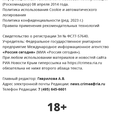
(Роскомнадзор) 08 апреля 2014 года.
Политика использования Cookie и автоматического
логирования
Политика конфиденциальности (ред. 2023 г.)
Правила применения рекомендательных технологий
Свидетельство о регистрации Эл № ФС77-57640.
Учредитель: Федеральное государственное унитарное
предприятие Международное информационное агентство
«Россия сегодня»
(МИА «Россия сегодня»).
При любом использовании материалов и новостей сайта
РИА Новости Крым гиперссылка на https://crimea.ria.ru
обязательна не ниже второго абзаца текста.
Главный редактор:
Гаврилова А.В.
Адрес электронной почты Редакции:
news.crimea@ria.ru
Телефон Редакции:
7 (495) 645-6601
18+