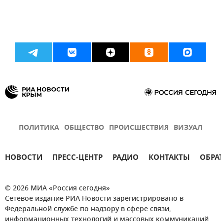
ПОЛИТИКА
ОБЩЕСТВО
ПРОИСШЕСТВИЯ
ВИЗУАЛ
НОВОСТИ
ПРЕСС-ЦЕНТР
РАДИО
КОНТАКТЫ
ОБРА
© 2026 МИА «Россия сегодня»
Сетевое издание РИА Новости зарегистрировано в
Федеральной службе по надзору в сфере связи,
информационных технологий и массовых коммуникаций