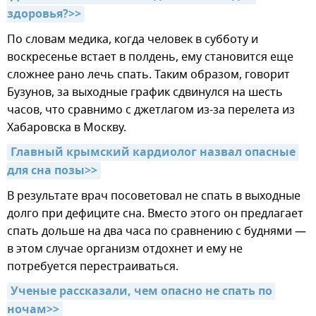
здоровья?>>
По словам медика, когда человек в субботу и
воскресенье встает в полдень, ему становится еще
сложнее рано лечь спать. Таким образом, говорит
Бузунов, за выходные график сдвинулся на шесть
часов, что сравнимо с джетлагом из-за перелета из
Хабаровска в Москву.
Главный крымский кардиолог назвал опасные 
для сна позы>>
В результате врач посоветовал не спать в выходные
долго при дефиците сна. Вместо этого он предлагает
спать дольше на два часа по сравнению с буднями —
в этом случае организм отдохнет и ему не
потребуется перестраиваться.
Ученые рассказали, чем опасно не спать по 
ночам>>