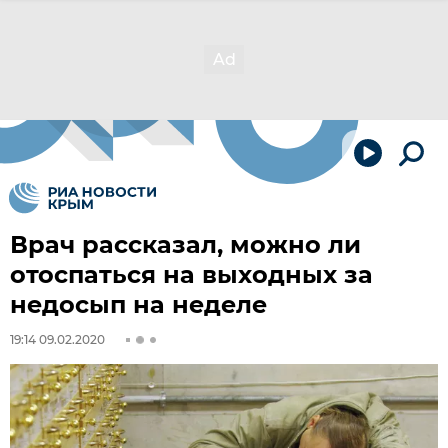
Врач рассказал, можно ли
отоспаться на выходных за
недосып на неделе
19:14 09.02.2020