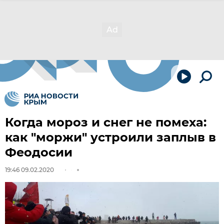
Когда мороз и снег не помеха:
как "моржи" устроили заплыв в
Феодосии
19:46 09.02.2020