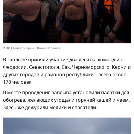
© РИА Новости Крым . Галина Оленева
В заплыве приняли участие два десятка команд из
Феодосии, Севастополя, Сак, Черноморского, Керчи и
других городов и районов республики – всего около
170 человек.
В месте проведения заплыва установили палатки для
обогрева, желающих угощали горячей кашей и чаем.
Здесь же дежурили медики и спасатели.