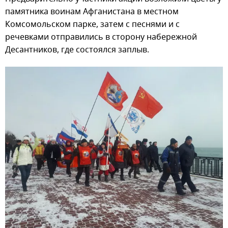
памятника воинам Афганистана в местном
Комсомольском парке, затем с песнями и с
речевками отправились в сторону набережной
Десантников, где состоялся заплыв.