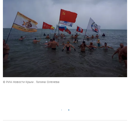
© РИА Новости Крым . Галина Оленева