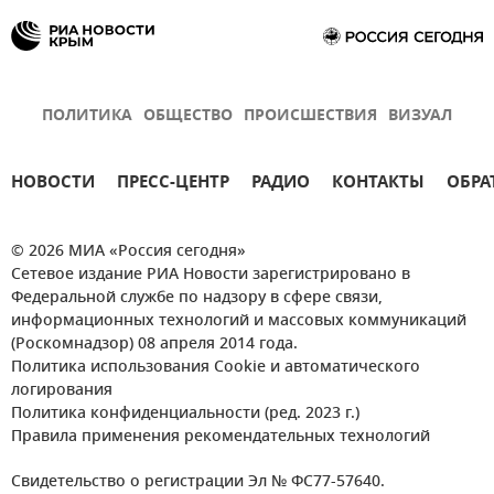
ПОЛИТИКА
ОБЩЕСТВО
ПРОИСШЕСТВИЯ
ВИЗУАЛ
НОВОСТИ
ПРЕСС-ЦЕНТР
РАДИО
КОНТАКТЫ
ОБРА
© 2026 МИА «Россия сегодня»
Сетевое издание РИА Новости зарегистрировано в
Федеральной службе по надзору в сфере связи,
информационных технологий и массовых коммуникаций
(Роскомнадзор) 08 апреля 2014 года.
Политика использования Cookie и автоматического
логирования
Политика конфиденциальности (ред. 2023 г.)
Правила применения рекомендательных технологий
Свидетельство о регистрации Эл № ФС77-57640.