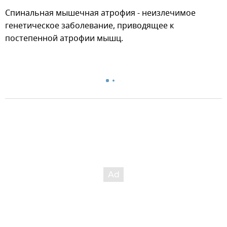
Спинальная мышечная атрофия - неизлечимое
генетическое заболевание, приводящее к
постепенной атрофии мышц.