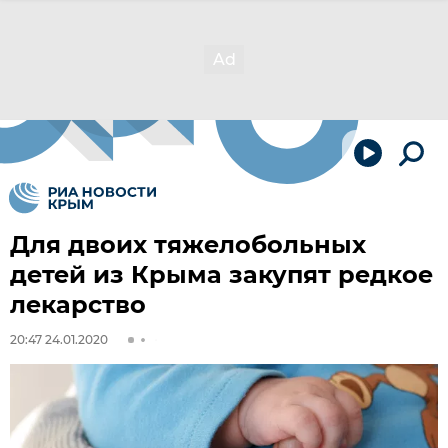
Для двоих тяжелобольных
детей из Крыма закупят редкое
лекарство
20:47 24.01.2020