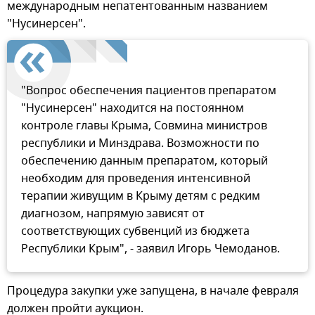
международным непатентованным названием
"Нусинерсен".
"Вопрос обеспечения пациентов препаратом
"Нусинерсен" находится на постоянном
контроле главы Крыма, Совмина министров
республики и Минздрава. Возможности по
обеспечению данным препаратом, который
необходим для проведения интенсивной
терапии живущим в Крыму детям с редким
диагнозом, напрямую зависят от
соответствующих субвенций из бюджета
Республики Крым", - заявил Игорь Чемоданов.
Процедура закупки уже запущена, в начале февраля
должен пройти аукцион.