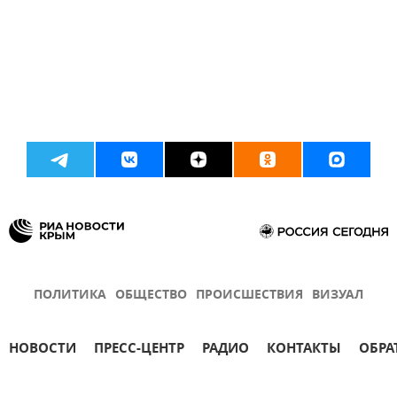
ПОЛИТИКА
ОБЩЕСТВО
ПРОИСШЕСТВИЯ
ВИЗУАЛ
НОВОСТИ
ПРЕСС-ЦЕНТР
РАДИО
КОНТАКТЫ
ОБРА