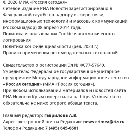
© 2026 МИА «Россия сегодня»
Сетевое издание РИА Новости зарегистрировано в
Федеральной службе по надзору в сфере связи,
информационных технологий и массовых коммуникаций
(Роскомнадзор) 08 апреля 2014 года.
Политика использования Cookie и автоматического
логирования
Политика конфиденциальности (ред. 2023 г.)
Правила применения рекомендательных технологий
Свидетельство о регистрации Эл № ФС77-57640.
Учредитель: Федеральное государственное унитарное
предприятие Международное информационное агентство
«Россия сегодня»
(МИА «Россия сегодня»).
При любом использовании материалов и новостей сайта
РИА Новости Крым гиперссылка на https://crimea.ria.ru
обязательна не ниже второго абзаца текста.
Главный редактор:
Гаврилова А.В.
Адрес электронной почты Редакции:
news.crimea@ria.ru
Телефон Редакции:
7 (495) 645-6601