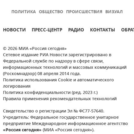
ПОЛИТИКА
ОБЩЕСТВО
ПРОИСШЕСТВИЯ
ВИЗУАЛ
НОВОСТИ
ПРЕСС-ЦЕНТР
РАДИО
КОНТАКТЫ
ОБРА
© 2026 МИА «Россия сегодня»
Сетевое издание РИА Новости зарегистрировано в
Федеральной службе по надзору в сфере связи,
информационных технологий и массовых коммуникаций
(Роскомнадзор) 08 апреля 2014 года.
Политика использования Cookie и автоматического
логирования
Политика конфиденциальности (ред. 2023 г.)
Правила применения рекомендательных технологий
Свидетельство о регистрации Эл № ФС77-57640.
Учредитель: Федеральное государственное унитарное
предприятие Международное информационное агентство
«Россия сегодня»
(МИА «Россия сегодня»).