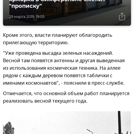
"прописку"
29 марта 2019, 19:05
Кроме этого, власти планируют облагородить
прилегающую территорию.
"Уже проведена высадка зеленых насаждений.
Весной там появятся антенны и другая выведенная
из использования космическая техника. На аллее
рядом с каждым деревом появятся таблички с
именами космонавтов", - пояснили в пресс-службе.
Отмечается, что основной объем работ планируется
реализовать весной текущего года.