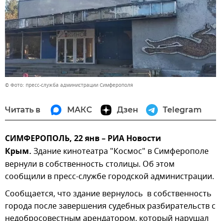
© Фото: пресс-служба администрации Симферополя
Читать в
МАКС
Дзен
Telegram
СИМФЕРОПОЛЬ, 22 янв – РИА Новости
Крым.
Здание кинотеатра "Космос" в Симферополе
вернули в собственность столицы. Об этом
сообщили в пресс-службе городской администрации.
Сообщается, что здание вернулось в собственность
города после завершения судебных разбирательств с
недобросовестным арендатором, который нарушал