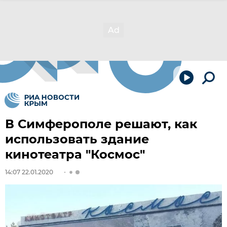
В Симферополе решают, как
использовать здание
кинотеатра "Космос"
14:07 22.01.2020