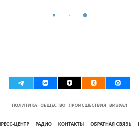
ПОЛИТИКА
ОБЩЕСТВО
ПРОИСШЕСТВИЯ
ВИЗУАЛ
ПРЕСС-ЦЕНТР
РАДИО
КОНТАКТЫ
ОБРАТНАЯ СВЯЗЬ