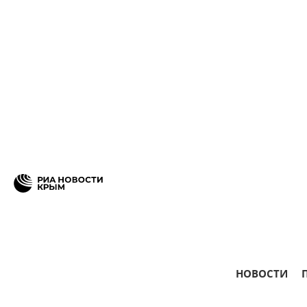
НОВОСТИ