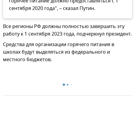
горячее питание должно предоставляться с 1
сентября 2020 года", – сказал Путин.
Все регионы РФ должны полностью завершить эту
работу к 1 сентября 2023 года, подчеркнул президент.
Средства для организации горячего питания в
школах будут выделяться из федерального и
местного бюджетов.