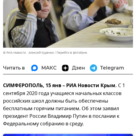
© РИА Новости . Алексей Куденко
Перейти в фотобанк
Читать в
МАКС
Дзен
Telegram
СИМФЕРОПОЛЬ, 15 янв – РИА Новости Крым.
С 1
сентября 2020 года учащиеся начальных классов
российских школ должны быть обеспечены
бесплатным горячим питанием. Об этом заявил
президент России Владимир Путин в послании к
Федеральному собранию в среду.