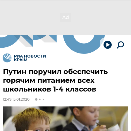
Путин поручил обеспечить
горячим питанием всех
школьников 1-4 классов
12:49 15.01.2020