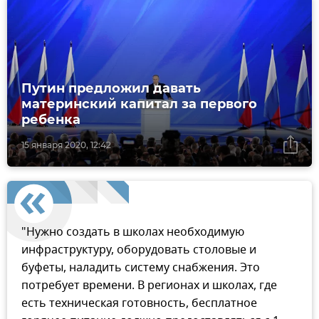
Путин предложил давать
материнский капитал за первого
ребенка
15 января 2020, 12:42
"Нужно создать в школах необходимую
инфраструктуру, оборудовать столовые и
буфеты, наладить систему снабжения. Это
потребует времени. В регионах и школах, где
есть техническая готовность, бесплатное