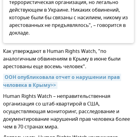
террористическая организация, но легально
действующем в Украине. Никаких обвинений,
которые были бы связаны с насилием, никому из
арестованных не предъявлялось", – говорится в
докладе.
Как утверждают в Human Rights Watch, "по
аналогичным обвинениям в Крыму в июне были
арестованы еще восемь человек".
ООН опубликовала отчет о нарушении прав 
человека в Крыму>>
Human Rights Watch – неправительственная
организация со штаб-квартирой в США,
осуществляющая мониторинг, расследование и
документирование нарушений прав человека более
чем в 70 странах мира.