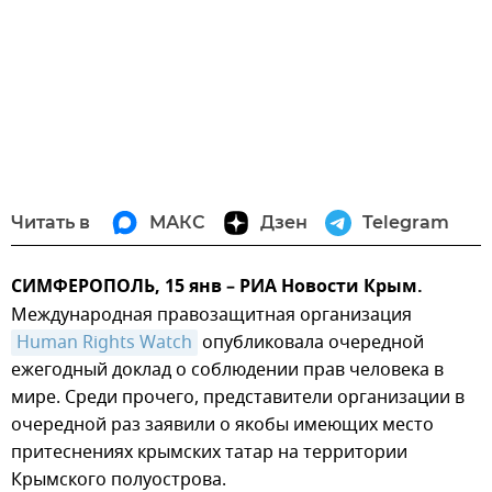
Читать в
МАКС
Дзен
Telegram
СИМФЕРОПОЛЬ, 15 янв – РИА Новости Крым.
Международная правозащитная организация
Human Rights Watch
опубликовала очередной
ежегодный доклад о соблюдении прав человека в
мире. Среди прочего, представители организации в
очередной раз заявили о якобы имеющих место
притеснениях крымских татар на территории
Крымского полуострова.