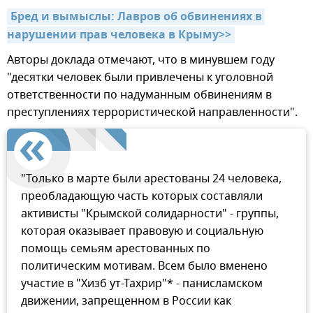
Бред и вымыслы: Лавров об обвинениях в 
нарушении прав человека в Крыму>>
Авторы доклада отмечают, что в минувшем году
"десятки человек были привлечены к уголовной
ответственности по надуманным обвинениям в
преступлениях террористической направленности".
"Только в марте были арестованы 24 человека,
преобладающую часть которых составляли
активисты "Крымской солидарности" - группы,
которая оказывает правовую и социальную
помощь семьям арестованных по
политическим мотивам. Всем было вменено
участие в "Хизб ут-Тахрир"* - панисламском
движении, запрещенном в России как