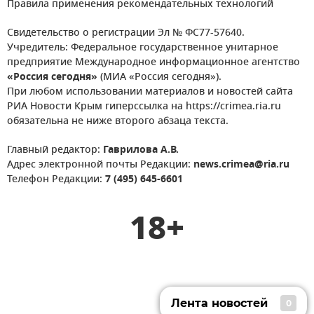
Правила применения рекомендательных технологий
Свидетельство о регистрации Эл № ФС77-57640.
Учредитель: Федеральное государственное унитарное
предприятие Международное информационное агентство
«Россия сегодня»
(МИА «Россия сегодня»).
При любом использовании материалов и новостей сайта
РИА Новости Крым гиперссылка на https://crimea.ria.ru
обязательна не ниже второго абзаца текста.
Главный редактор:
Гаврилова А.В.
Адрес электронной почты Редакции:
news.crimea@ria.ru
Телефон Редакции:
7 (495) 645-6601
18+
Лента новостей
0