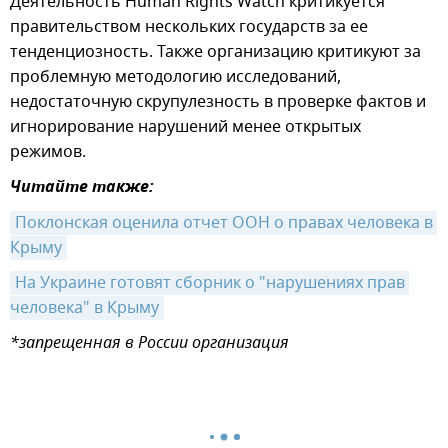
Деятельность Human Rights Watch критикуется
правительством нескольких государств за ее
тенденциозность. Также организацию критикуют за
проблемную методологию исследований,
недостаточную скрупулезность в проверке фактов и
игнорирование нарушений менее открытых
режимов.
Читайте также:
Поклонская оценила отчет ООН о правах человека в 
Крыму
На Украине готовят сборник о "нарушениях прав 
человека" в Крыму
*запрещенная в России организация