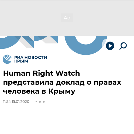
Human Right Watch
представила доклад о правах
человека в Крыму
11:54 15.01.2020