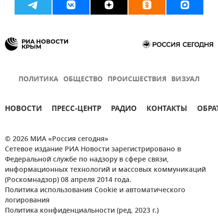
ПОЛИТИКА
ОБЩЕСТВО
ПРОИСШЕСТВИЯ
ВИЗУАЛ
НОВОСТИ
ПРЕСС-ЦЕНТР
РАДИО
КОНТАКТЫ
ОБРА
© 2026 МИА «Россия сегодня»
Сетевое издание РИА Новости зарегистрировано в
Федеральной службе по надзору в сфере связи,
информационных технологий и массовых коммуникаций
(Роскомнадзор) 08 апреля 2014 года.
Политика использования Cookie и автоматического
логирования
Политика конфиденциальности (ред. 2023 г.)