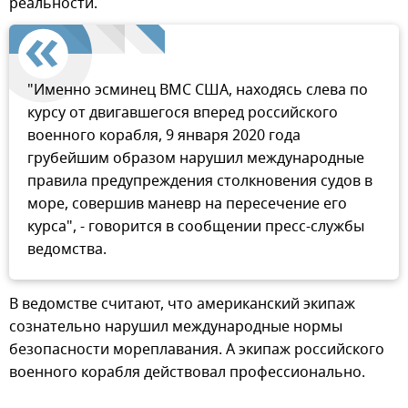
реальности.
"Именно эсминец ВМС США, находясь слева по
курсу от двигавшегося вперед российского
военного корабля, 9 января 2020 года
грубейшим образом нарушил международные
правила предупреждения столкновения судов в
море, совершив маневр на пересечение его
курса", - говорится в сообщении пресс-службы
ведомства.
В ведомстве считают, что американский экипаж
сознательно нарушил международные нормы
безопасности мореплавания. А экипаж российского
военного корабля действовал профессионально.