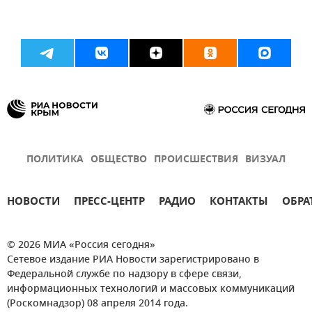
ПОЛИТИКА
ОБЩЕСТВО
ПРОИСШЕСТВИЯ
ВИЗУАЛ
НОВОСТИ
ПРЕСС-ЦЕНТР
РАДИО
КОНТАКТЫ
ОБРА
© 2026 МИА «Россия сегодня»
Сетевое издание РИА Новости зарегистрировано в
Федеральной службе по надзору в сфере связи,
информационных технологий и массовых коммуникаций
(Роскомнадзор) 08 апреля 2014 года.