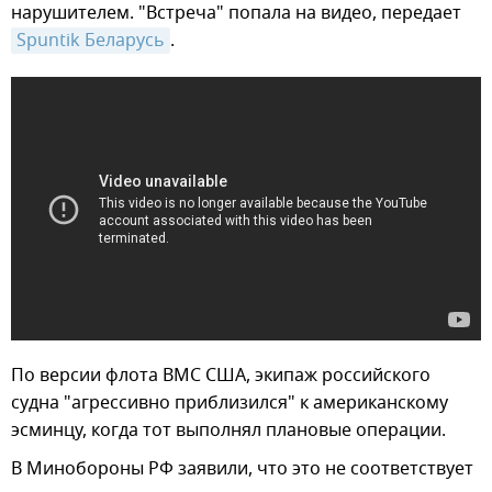
нарушителем. "Встреча" попала на видео, передает
Spuntik Беларусь
.
По версии флота ВМС США, экипаж российского
судна "агрессивно приблизился" к американскому
эсминцу, когда тот выполнял плановые операции.
В Минобороны РФ заявили, что это не соответствует