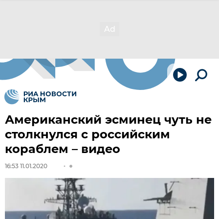
Американский эсминец чуть не
столкнулся с российским
кораблем – видео
16:53 11.01.2020