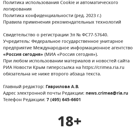
Политика использования Cookie и автоматического
логирования
Политика конфиденциальности (ред. 2023 г.)
Правила применения рекомендательных технологий
Свидетельство о регистрации Эл № ФС77-57640.
Учредитель: Федеральное государственное унитарное
предприятие Международное информационное агентство
«Россия сегодня»
(МИА «Россия сегодня»).
При любом использовании материалов и новостей сайта
РИА Новости Крым гиперссылка на https://crimea.ria.ru
обязательна не ниже второго абзаца текста.
Главный редактор:
Гаврилова А.В.
Адрес электронной почты Редакции:
news.crimea@ria.ru
Телефон Редакции:
7 (495) 645-6601
18+