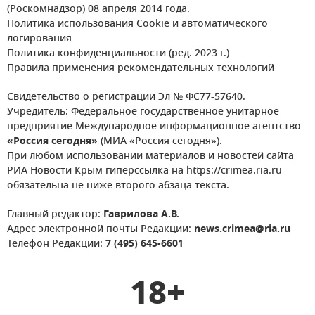
(Роскомнадзор) 08 апреля 2014 года.
Политика использования Cookie и автоматического
логирования
Политика конфиденциальности (ред. 2023 г.)
Правила применения рекомендательных технологий
Свидетельство о регистрации Эл № ФС77-57640.
Учредитель: Федеральное государственное унитарное
предприятие Международное информационное агентство
«Россия сегодня»
(МИА «Россия сегодня»).
При любом использовании материалов и новостей сайта
РИА Новости Крым гиперссылка на https://crimea.ria.ru
обязательна не ниже второго абзаца текста.
Главный редактор:
Гаврилова А.В.
Адрес электронной почты Редакции:
news.crimea@ria.ru
Телефон Редакции:
7 (495) 645-6601
18+