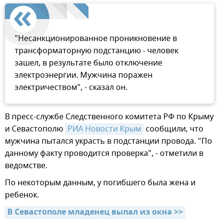
"Несанкционированное проникновение в
трансформаторную подстанцию - человек
зашел, в результате было отключение
электроэнергии. Мужчина поражен
электричеством", - сказал он.
В пресс-службе Следственного комитета РФ по Крыму
и Севастополю
РИА Новости Крым
сообщили, что
мужчина пытался украсть в подстанции провода. "По
данному факту проводится проверка", - отметили в
ведомстве.
По некоторым данным, у погибшего была жена и
ребенок.
В Севастополе младенец выпал из окна >>