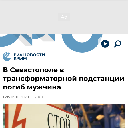
В Севастополе в
трансформаторной подстанции
погиб мужчина
13:15 09.01.2020