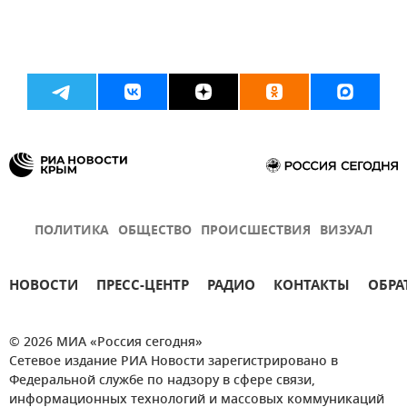
ПОЛИТИКА
ОБЩЕСТВО
ПРОИСШЕСТВИЯ
ВИЗУАЛ
НОВОСТИ
ПРЕСС-ЦЕНТР
РАДИО
КОНТАКТЫ
ОБРА
© 2026 МИА «Россия сегодня»
Сетевое издание РИА Новости зарегистрировано в
Федеральной службе по надзору в сфере связи,
информационных технологий и массовых коммуникаций