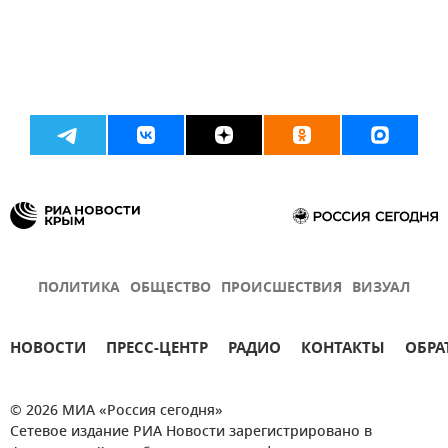
ПОЛИТИКА
ОБЩЕСТВО
ПРОИСШЕСТВИЯ
ВИЗУАЛ
НОВОСТИ
ПРЕСС-ЦЕНТР
РАДИО
КОНТАКТЫ
ОБРА
© 2026 МИА «Россия сегодня»
Сетевое издание РИА Новости зарегистрировано в