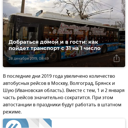
Добраться домой и в гости: как
пойдет транспорт с 31 на 1 число
28 декабря 2019, 08:49
В последние дни 2019 года увеличено количество
автобусных рейсов в Москву, Волгоград, Брянск и
Шую (Ивановская область). Вместе с тем, 1 и 2 января
часть рейсов значительно сократится. При этом
автостанции в праздники будут работать в штатном
режиме.