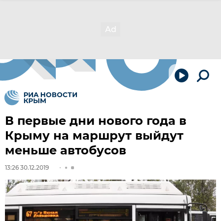
В первые дни нового года в
Крыму на маршрут выйдут
меньше автобусов
13:26 30.12.2019