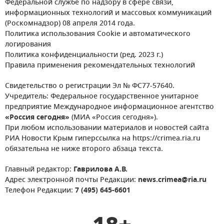
Федеральной службе по надзору в сфере связи,
информационных технологий и массовых коммуникаций
(Роскомнадзор) 08 апреля 2014 года.
Политика использования Cookie и автоматического
логирования
Политика конфиденциальности (ред. 2023 г.)
Правила применения рекомендательных технологий
Свидетельство о регистрации Эл № ФС77-57640.
Учредитель: Федеральное государственное унитарное
предприятие Международное информационное агентство
«Россия сегодня»
(МИА «Россия сегодня»).
При любом использовании материалов и новостей сайта
РИА Новости Крым гиперссылка на https://crimea.ria.ru
обязательна не ниже второго абзаца текста.
Главный редактор:
Гаврилова А.В.
Адрес электронной почты Редакции:
news.crimea@ria.ru
Телефон Редакции:
7 (495) 645-6601