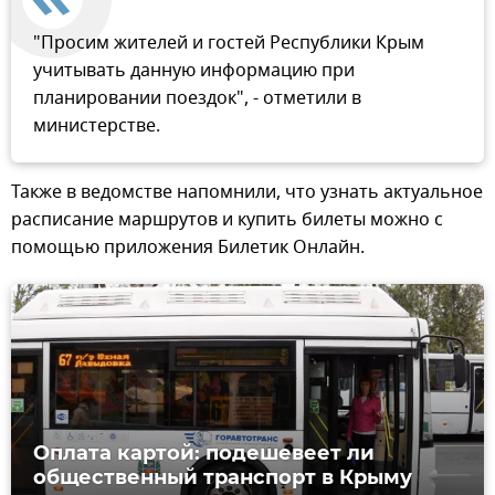
"Просим жителей и гостей Республики Крым
учитывать данную информацию при
планировании поездок", - отметили в
министерстве.
Также в ведомстве напомнили, что узнать актуальное
расписание маршрутов и купить билеты можно с
помощью приложения Билетик Онлайн.
Оплата картой: подешевеет ли
общественный транспорт в Крыму