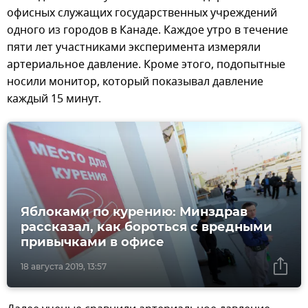
офисных служащих государственных учреждений
одного из городов в Канаде. Каждое утро в течение
пяти лет участниками эксперимента измеряли
артериальное давление. Кроме этого, подопытные
носили монитор, который показывал давление
каждый 15 минут.
Яблоками по курению: Минздрав
рассказал, как бороться с вредными
привычками в офисе
18 августа 2019, 13:57