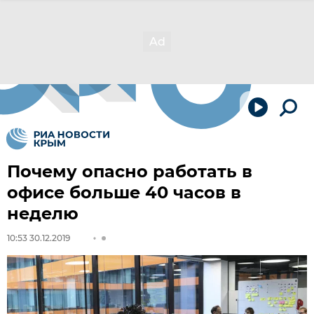
Почему опасно работать в
офисе больше 40 часов в
неделю
10:53 30.12.2019