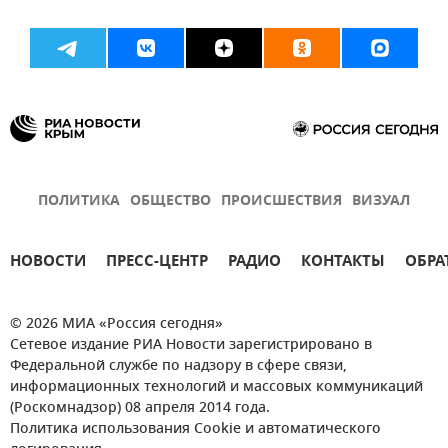
ПОЛИТИКА
ОБЩЕСТВО
ПРОИСШЕСТВИЯ
ВИЗУАЛ
НОВОСТИ
ПРЕСС-ЦЕНТР
РАДИО
КОНТАКТЫ
ОБРА
© 2026 МИА «Россия сегодня»
Сетевое издание РИА Новости зарегистрировано в
Федеральной службе по надзору в сфере связи,
информационных технологий и массовых коммуникаций
(Роскомнадзор) 08 апреля 2014 года.
Политика использования Cookie и автоматического