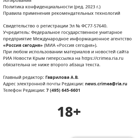
логирования
Политика конфиденциальности (ред. 2023 г.)
Правила применения рекомендательных технологий
Свидетельство о регистрации Эл № ФС77-57640.
Учредитель: Федеральное государственное унитарное
предприятие Международное информационное агентство
«Россия сегодня»
(МИА «Россия сегодня»).
При любом использовании материалов и новостей сайта
РИА Новости Крым гиперссылка на https://crimea.ria.ru
обязательна не ниже второго абзаца текста.
Главный редактор:
Гаврилова А.В.
Адрес электронной почты Редакции:
news.crimea@ria.ru
Телефон Редакции:
7 (495) 645-6601
18+