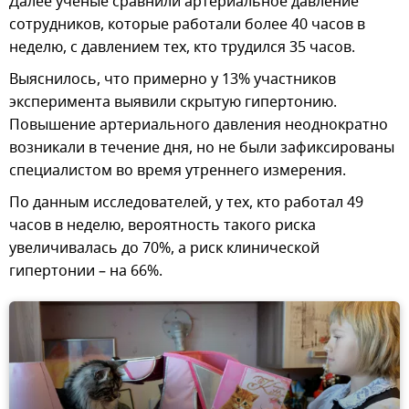
Далее ученые сравнили артериальное давление
сотрудников, которые работали более 40 часов в
неделю, с давлением тех, кто трудился 35 часов.
Выяснилось, что примерно у 13% участников
эксперимента выявили скрытую гипертонию.
Повышение артериального давления неоднократно
возникали в течение дня, но не были зафиксированы
специалистом во время утреннего измерения.
По данным исследователей, у тех, кто работал 49
часов в неделю, вероятность такого риска
увеличивалась до 70%, а риск клинической
гипертонии – на 66%.