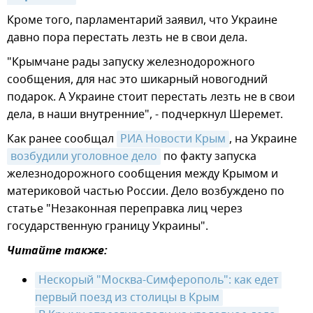
Кроме того, парламентарий заявил, что Украине
давно пора перестать лезть не в свои дела.
"Крымчане рады запуску железнодорожного
сообщения, для нас это шикарный новогодний
подарок. А Украине стоит перестать лезть не в свои
дела, в наши внутренние", - подчеркнул Шеремет.
Как ранее сообщал
РИА Новости Крым
, на Украине
возбудили уголовное дело
по факту запуска
железнодорожного сообщения между Крымом и
материковой частью России. Дело возбуждено по
статье "Незаконная переправка лиц через
государственную границу Украины".
Читайте также:
Нескорый "Москва-Симферополь": как едет 
первый поезд из столицы в Крым