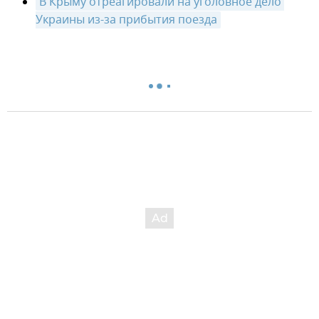
В Крыму отреагировали на уголовное дело 
Украины из-за прибытия поезда