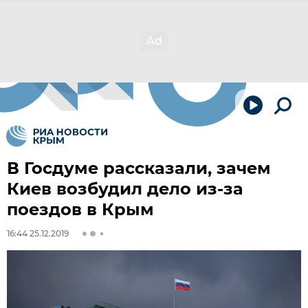
В Госдуме рассказали, зачем
Киев возбудил дело из-за
поездов в Крым
16:44 25.12.2019