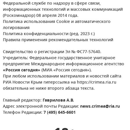
Федеральной службе по надзору в сфере связи,
информационных технологий и массовых коммуникаций
(Роскомнадзор) 08 апреля 2014 года.
Политика использования Cookie и автоматического
логирования
Политика конфиденциальности (ред. 2023 г.)
Правила применения рекомендательных технологий
Свидетельство о регистрации Эл № ФС77-57640.
Учредитель: Федеральное государственное унитарное
предприятие Международное информационное агентство
«Россия сегодня»
(МИА «Россия сегодня»).
При любом использовании материалов и новостей сайта
РИА Новости Крым гиперссылка на https://crimea.ria.ru
обязательна не ниже второго абзаца текста.
Главный редактор:
Гаврилова А.В.
Адрес электронной почты Редакции:
news.crimea@ria.ru
Телефон Редакции:
7 (495) 645-6601