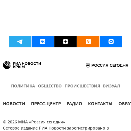
ПОЛИТИКА
ОБЩЕСТВО
ПРОИСШЕСТВИЯ
ВИЗУАЛ
НОВОСТИ
ПРЕСС-ЦЕНТР
РАДИО
КОНТАКТЫ
ОБРА
© 2026 МИА «Россия сегодня»
Сетевое издание РИА Новости зарегистрировано в