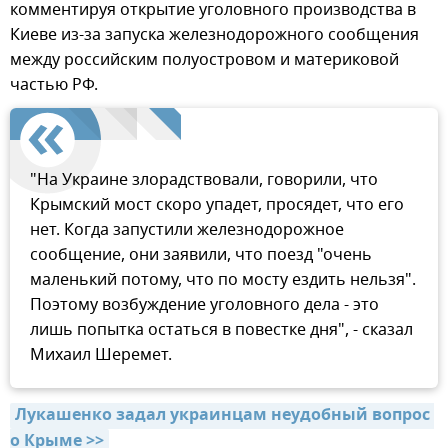
комментируя открытие уголовного производства в
Киеве из-за запуска железнодорожного сообщения
между российским полуостровом и материковой
частью РФ.
"На Украине злорадствовали, говорили, что
Крымский мост скоро упадет, просядет, что его
нет. Когда запустили железнодорожное
сообщение, они заявили, что поезд "очень
маленький потому, что по мосту ездить нельзя".
Поэтому возбуждение уголовного дела - это
лишь попытка остаться в повестке дня", - сказал
Михаил Шеремет.
Лукашенко задал украинцам неудобный вопрос 
о Крыме >>