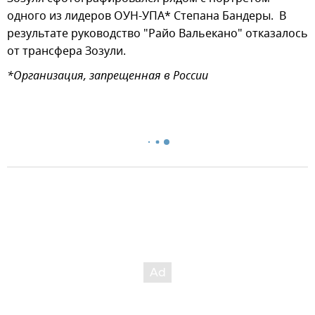
одного из лидеров ОУН-УПА* Степана Бандеры. В
результате руководство "Райо Вальекано" отказалось
от трансфера Зозули.
*Организация, запрещенная в России