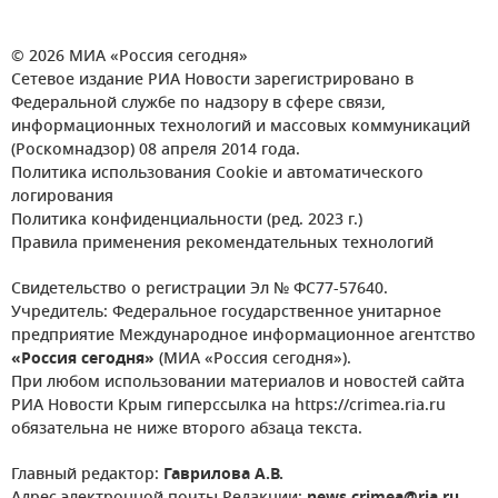
© 2026 МИА «Россия сегодня»
Сетевое издание РИА Новости зарегистрировано в
Федеральной службе по надзору в сфере связи,
информационных технологий и массовых коммуникаций
(Роскомнадзор) 08 апреля 2014 года.
Политика использования Cookie и автоматического
логирования
Политика конфиденциальности (ред. 2023 г.)
Правила применения рекомендательных технологий
Свидетельство о регистрации Эл № ФС77-57640.
Учредитель: Федеральное государственное унитарное
предприятие Международное информационное агентство
«Россия сегодня»
(МИА «Россия сегодня»).
При любом использовании материалов и новостей сайта
РИА Новости Крым гиперссылка на https://crimea.ria.ru
обязательна не ниже второго абзаца текста.
Главный редактор:
Гаврилова А.В.