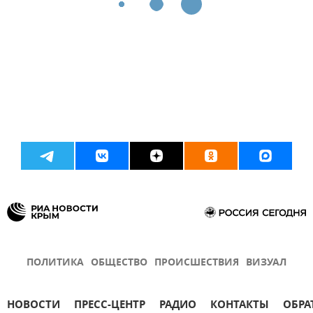
ПОЛИТИКА
ОБЩЕСТВО
ПРОИСШЕСТВИЯ
ВИЗУАЛ
НОВОСТИ
ПРЕСС-ЦЕНТР
РАДИО
КОНТАКТЫ
ОБРА