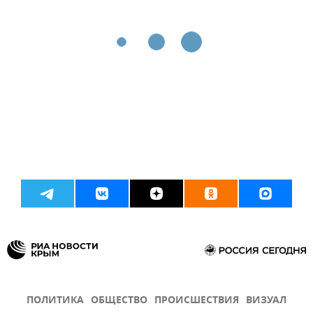
ПОЛИТИКА
ОБЩЕСТВО
ПРОИСШЕСТВИЯ
ВИЗУАЛ