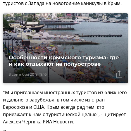
туристов с Запада на новогодние каникулы в Крым.
Особенности крымского туризма: где
и как отдыхают на полуострове
3 сентября 2019, 19:16
"Мы приглашаем иностранных туристов из ближнего
и дальнего зарубежья, в том числе из стран
Евросоюза и США. Крым всегда рад тем, кто
приезжает к нам с туристической целью", - цитирует
Алексея Черняка РИА Новости.