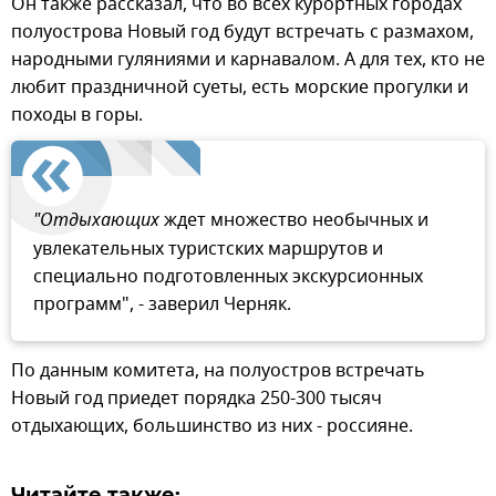
Он также рассказал, что во всех курортных городах
полуострова Новый год будут встречать с размахом,
народными гуляниями и карнавалом. А для тех, кто не
любит праздничной суеты, есть морские прогулки и
походы в горы.
"Отдыхающих
ждет множество необычных и
увлекательных туристских маршрутов и
специально подготовленных экскурсионных
программ", - заверил Черняк.
По данным комитета, на полуостров встречать
Новый год приедет порядка 250-300 тысяч
отдыхающих, большинство из них - россияне.
Читайте также: