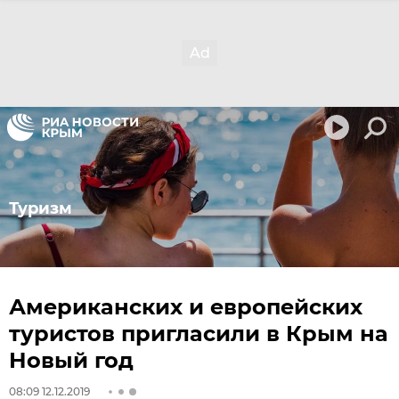
Туризм
Американских и европейских
туристов пригласили в Крым на
Новый год
08:09 12.12.2019