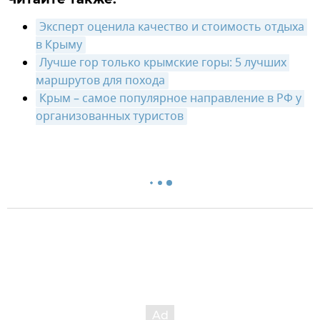
Эксперт оценила качество и стоимость отдыха 
в Крыму
Лучше гор только крымские горы: 5 лучших 
маршрутов для похода
Крым – самое популярное направление в РФ у 
организованных туристов