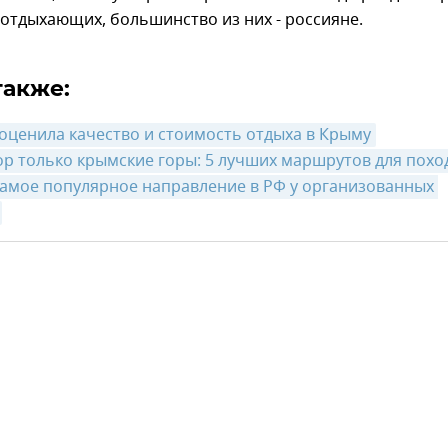
 отдыхающих, большинство из них - россияне.
также:
 оценила качество и стоимость отдыха в Крыму
ор только крымские горы: 5 лучших маршрутов для похо
самое популярное направление в РФ у организованных 