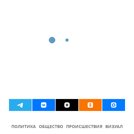
ПОЛИТИКА
ОБЩЕСТВО
ПРОИСШЕСТВИЯ
ВИЗУАЛ