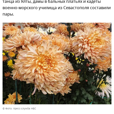
танца из Ялты, дамы в бальных платьях и кадеты
военно-морского училища из Севастополя составили
пары.
© Фото: пресс-служба НБС