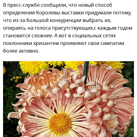
В пресс-службе сообщили, что новый способ
определения Королевы выставки придумали потому,
что из-за большой конкуренции выбрать их,
опираясь на голоса присутствующих,с каждым годом
становится сложнее. А вот в социальных сетях
поклонники хризантем проявляют свои симпатии
более активно.