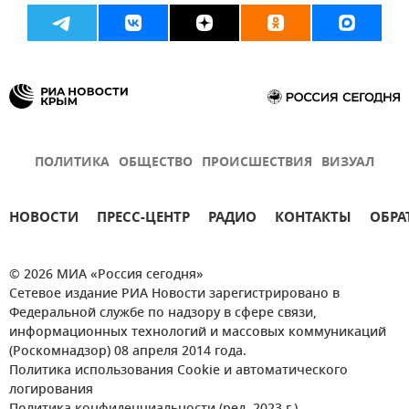
ПОЛИТИКА
ОБЩЕСТВО
ПРОИСШЕСТВИЯ
ВИЗУАЛ
НОВОСТИ
ПРЕСС-ЦЕНТР
РАДИО
КОНТАКТЫ
ОБРА
© 2026 МИА «Россия сегодня»
Сетевое издание РИА Новости зарегистрировано в
Федеральной службе по надзору в сфере связи,
информационных технологий и массовых коммуникаций
(Роскомнадзор) 08 апреля 2014 года.
Политика использования Cookie и автоматического
логирования