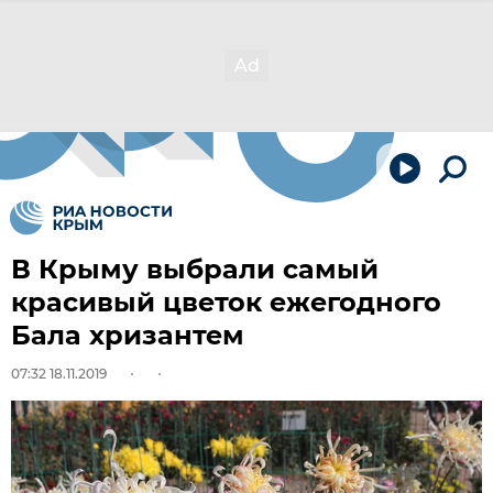
В Крыму выбрали самый
красивый цветок ежегодного
Бала хризантем
07:32 18.11.2019