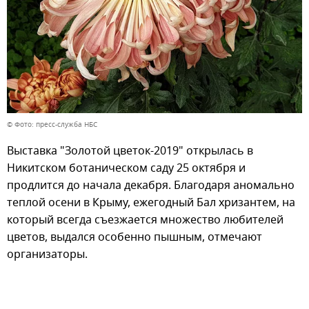
© Фото: пресс-служба НБС
Выставка "Золотой цветок-2019" открылась в
Никитском ботаническом саду 25 октября и
продлится до начала декабря. Благодаря аномально
теплой осени в Крыму, ежегодный Бал хризантем, на
который всегда съезжается множество любителей
цветов, выдался особенно пышным, отмечают
организаторы.