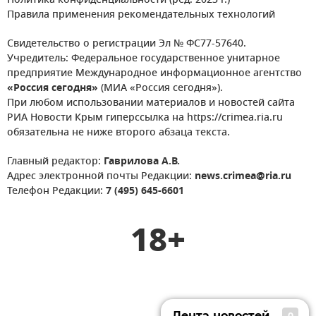
Политика конфиденциальности (ред. 2023 г.)
Правила применения рекомендательных технологий
Свидетельство о регистрации Эл № ФС77-57640.
Учредитель: Федеральное государственное унитарное
предприятие Международное информационное агентство
«Россия сегодня»
(МИА «Россия сегодня»).
При любом использовании материалов и новостей сайта
РИА Новости Крым гиперссылка на https://crimea.ria.ru
обязательна не ниже второго абзаца текста.
Главный редактор:
Гаврилова А.В.
Адрес электронной почты Редакции:
news.crimea@ria.ru
Телефон Редакции:
7 (495) 645-6601
18+
Лента новостей
0