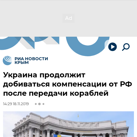
Украина продолжит
добиваться компенсации от РФ
после передачи кораблей
14:29 18.11.2019