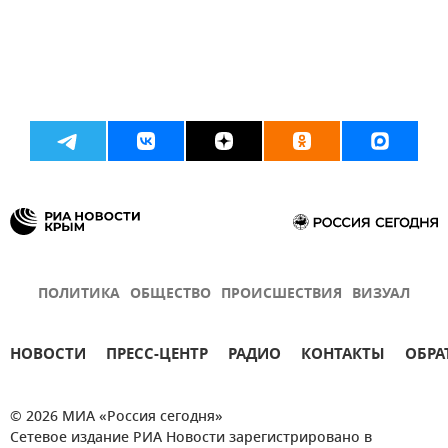
ПОЛИТИКА
ОБЩЕСТВО
ПРОИСШЕСТВИЯ
ВИЗУАЛ
НОВОСТИ
ПРЕСС-ЦЕНТР
РАДИО
КОНТАКТЫ
ОБРА
© 2026 МИА «Россия сегодня»
Сетевое издание РИА Новости зарегистрировано в