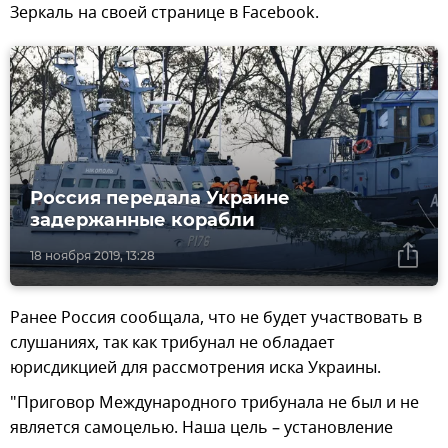
Зеркаль на своей странице в Facebook.
Россия передала Украине
задержанные корабли
18 ноября 2019, 13:28
Ранее Россия сообщала, что не будет участвовать в
слушаниях, так как трибунал не обладает
юрисдикцией для рассмотрения иска Украины.
"Приговор Международного трибунала не был и не
является самоцелью. Наша цель – установление