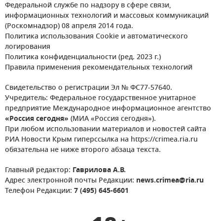
Федеральной службе по надзору в сфере связи,
информационных технологий и массовых коммуникаций
(Роскомнадзор) 08 апреля 2014 года.
Политика использования Cookie и автоматического
логирования
Политика конфиденциальности (ред. 2023 г.)
Правила применения рекомендательных технологий
Свидетельство о регистрации Эл № ФС77-57640.
Учредитель: Федеральное государственное унитарное
предприятие Международное информационное агентство
«Россия сегодня»
(МИА «Россия сегодня»).
При любом использовании материалов и новостей сайта
РИА Новости Крым гиперссылка на https://crimea.ria.ru
обязательна не ниже второго абзаца текста.
Главный редактор:
Гаврилова А.В.
Адрес электронной почты Редакции:
news.crimea@ria.ru
Телефон Редакции:
7 (495) 645-6601